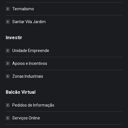
Termalismo
Santar Vila Jardim
Investir
Unidade Empreende
Apoios e Incentivos
Zonas Industriais
Balcão Virtual
Pedidos de Informação
Serviços Online