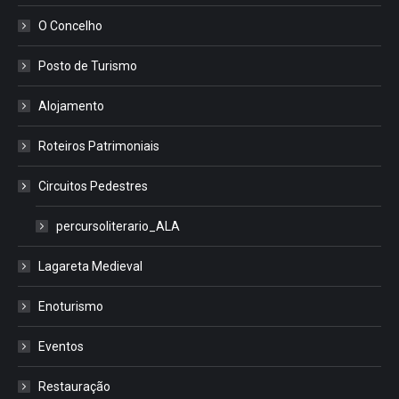
O Concelho
Posto de Turismo
Alojamento
Roteiros Patrimoniais
Circuitos Pedestres
percursoliterario_ALA
Lagareta Medieval
Enoturismo
Eventos
Restauração