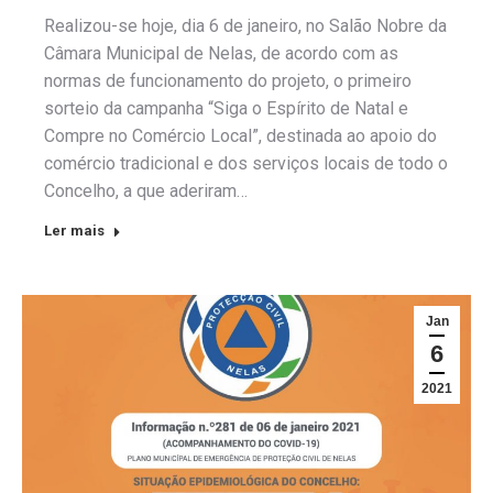
Realizou-se hoje, dia 6 de janeiro, no Salão Nobre da
Câmara Municipal de Nelas, de acordo com as
normas de funcionamento do projeto, o primeiro
sorteio da campanha “Siga o Espírito de Natal e
Compre no Comércio Local”, destinada ao apoio do
comércio tradicional e dos serviços locais de todo o
Concelho, a que aderiram…
Ler mais
Jan
6
2021