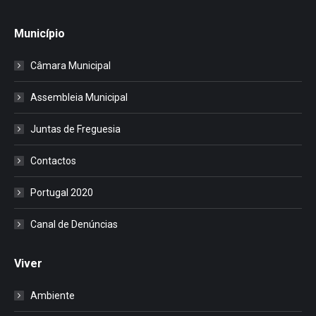
Município
Câmara Municipal
Assembleia Municipal
Juntas de Freguesia
Contactos
Portugal 2020
Canal de Denúncias
Viver
Ambiente