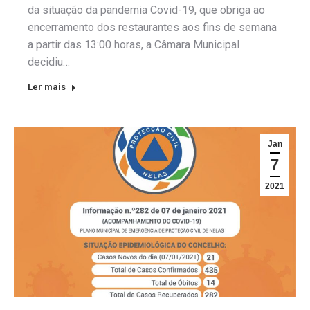
da situação da pandemia Covid-19, que obriga ao
encerramento dos restaurantes aos fins de semana
a partir das 13:00 horas, a Câmara Municipal
decidiu…
Ler mais
Jan
7
2021