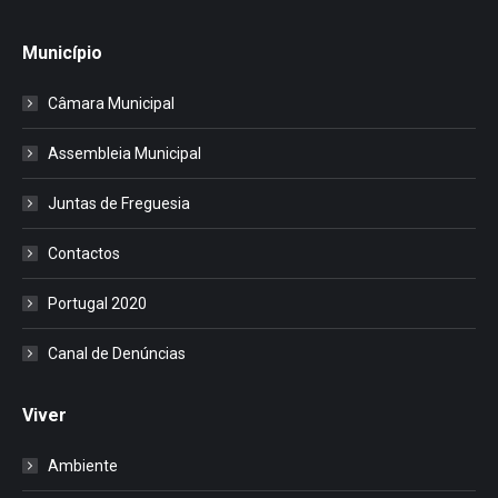
Município
Câmara Municipal
Assembleia Municipal
Juntas de Freguesia
Contactos
Portugal 2020
Canal de Denúncias
Viver
Ambiente