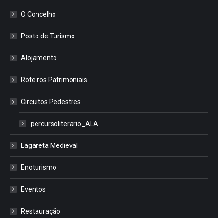
O Concelho
Posto de Turismo
Alojamento
Roteiros Patrimoniais
Circuitos Pedestres
percursoliterario_ALA
Lagareta Medieval
Enoturismo
Eventos
Restauração