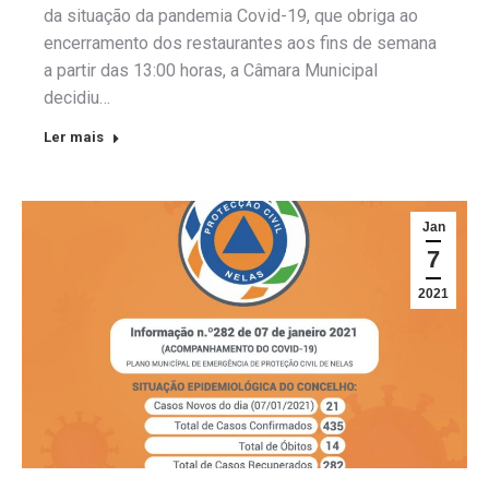
da situação da pandemia Covid-19, que obriga ao
encerramento dos restaurantes aos fins de semana
a partir das 13:00 horas, a Câmara Municipal
decidiu…
Ler mais
Jan
7
2021