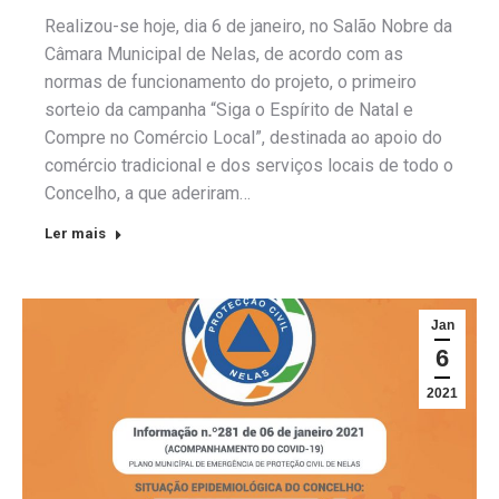
Realizou-se hoje, dia 6 de janeiro, no Salão Nobre da
Câmara Municipal de Nelas, de acordo com as
normas de funcionamento do projeto, o primeiro
sorteio da campanha “Siga o Espírito de Natal e
Compre no Comércio Local”, destinada ao apoio do
comércio tradicional e dos serviços locais de todo o
Concelho, a que aderiram…
Ler mais
Jan
6
2021