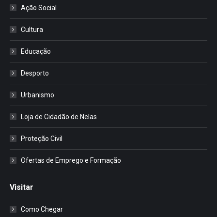
Ação Social
Cultura
Educação
Desporto
Urbanismo
Loja de Cidadão de Nelas
Proteção Civil
Ofertas de Emprego e Formação
Visitar
Como Chegar