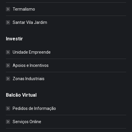
Termalismo
Santar Vila Jardim
Investir
Unidade Empreende
Apoios e Incentivos
Zonas Industriais
Balcão Virtual
Pedidos de Informação
Serviços Online