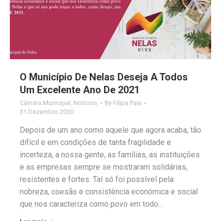
O Município De Nelas Deseja A Todos
Um Excelente Ano De 2021
Câmara Municipal
,
Notícias
By
Filipa Pais
31 Dezembro 2020
Depois de um ano como aquele que agora acaba, tão
difícil e em condições de tanta fragilidade e
incerteza, a nossa gente, as famílias, as instituições
e as empresas sempre se mostraram solidárias,
resistentes e fortes. Tal só foi possível pela
nobreza, coesão e consistência económica e social
que nos caracteriza como povo em todo…