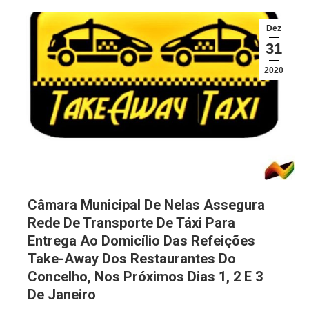
Dez
31
2020
Câmara Municipal De Nelas Assegura
Rede De Transporte De Táxi Para
Entrega Ao Domicílio Das Refeições
Take-Away Dos Restaurantes Do
Concelho, Nos Próximos Dias 1, 2 E 3
De Janeiro