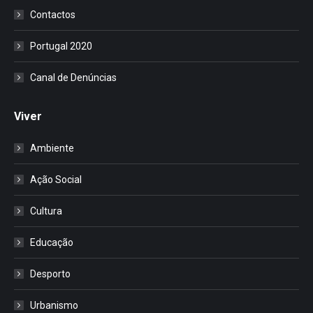
Contactos
Portugal 2020
Canal de Denúncias
Viver
Ambiente
Ação Social
Cultura
Educação
Desporto
Urbanismo