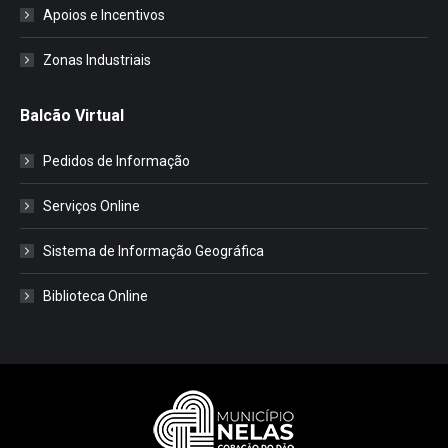
Apoios e Incentivos
Zonas Industriais
Balcão Virtual
Pedidos de Informação
Serviços Online
Sistema de Informação Geográfica
Biblioteca Online