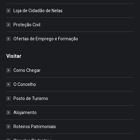
Loja de Cidadão de Nelas
Proteção Civil
Ofertas de Emprego e Formação
Visitar
Como Chegar
O Concelho
Posto de Turismo
Alojamento
Roteiros Patrimoniais