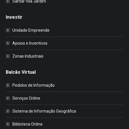
Santar Vila Jardim
Investir
Unidade Empreende
Apoios e Incentivos
Zonas Industriais
Balcão Virtual
Pedidos de Informação
Serviços Online
Sistema de Informação Geográfica
Biblioteca Online