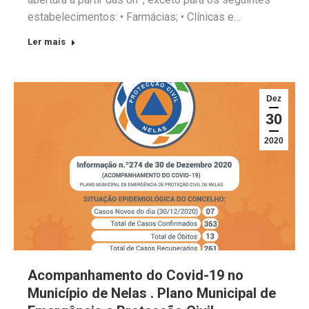
estabelecimentos: • Farmácias; • Clínicas e…
Ler mais
Dez
30
2020
Acompanhamento do Covid-19 no
Município de Nelas . Plano Municipal de