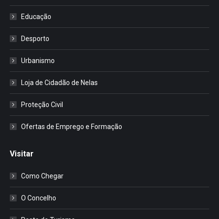
Educação
Desporto
Urbanismo
Loja de Cidadão de Nelas
Proteção Civil
Ofertas de Emprego e Formação
Visitar
Como Chegar
O Concelho