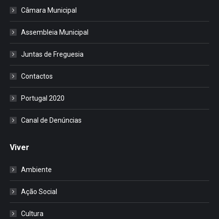
Câmara Municipal
Assembleia Municipal
Juntas de Freguesia
Contactos
Portugal 2020
Canal de Denúncias
Viver
Ambiente
Ação Social
Cultura