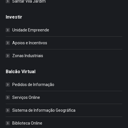
Santar Vila Jardim
Investir
Unidade Empreende
Apoios e Incentivos
Zonas Industriais
Balcão Virtual
Pedidos de Informação
Serviços Online
Sistema de Informação Geográfica
Biblioteca Online