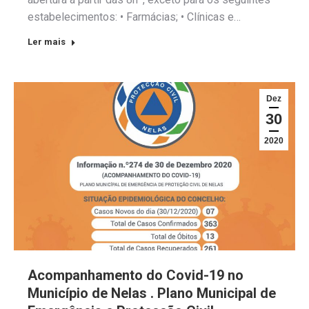
estabelecimentos: • Farmácias; • Clínicas e…
Ler mais
Dez
30
2020
Acompanhamento do Covid-19 no
Município de Nelas . Plano Municipal de