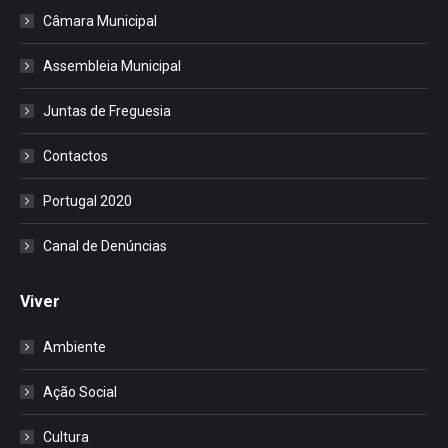
Câmara Municipal
Assembleia Municipal
Juntas de Freguesia
Contactos
Portugal 2020
Canal de Denúncias
Viver
Ambiente
Ação Social
Cultura