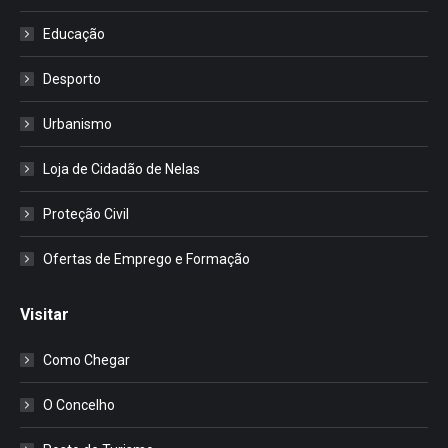
Educação
Desporto
Urbanismo
Loja de Cidadão de Nelas
Proteção Civil
Ofertas de Emprego e Formação
Visitar
Como Chegar
O Concelho