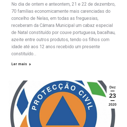
No dia de ontem e anteontem, 21 e 22 de dezembro,
70 famílias economicamente mais carenciadas do
concelho de Nelas, em todas as freguesias,
receberam da Câmara Municipal um cabaz especial
de Natal constituído por couve portuguesa, bacalhau,
azeite entre outros produtos, tendo os filhos com
idade até aos 12 anos recebido um presente
constituído…
Ler mais
Dez
23
2020