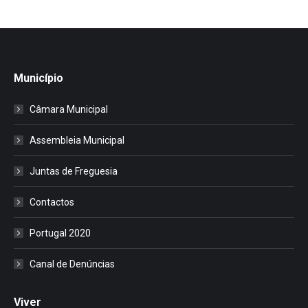
Município
Câmara Municipal
Assembleia Municipal
Juntas de Freguesia
Contactos
Portugal 2020
Canal de Denúncias
Viver