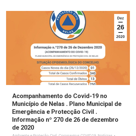
Dez
26
2020
Acompanhamento do Covid-19 no
Município de Nelas . Plano Municipal de
Emergência e Protecção Civil .
Informação nº 270 de 26 de dezembro
de 2020
Ambiente e Proteção Civil
,
Coronavirus COVID19
,
Notícias