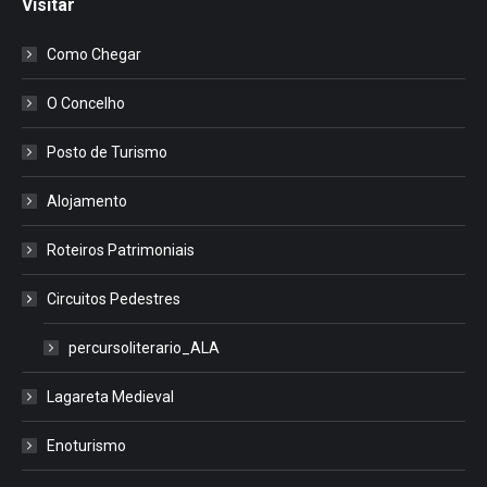
Visitar
Como Chegar
O Concelho
Posto de Turismo
Alojamento
Roteiros Patrimoniais
Circuitos Pedestres
percursoliterario_ALA
Lagareta Medieval
Enoturismo