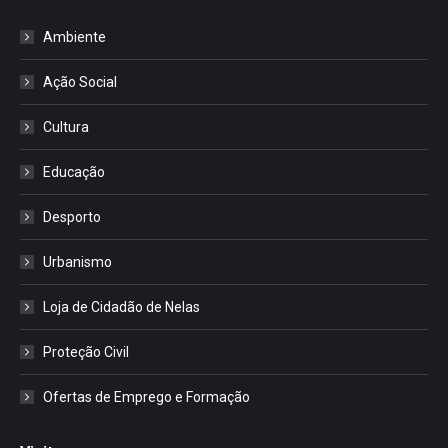
Ambiente
Ação Social
Cultura
Educação
Desporto
Urbanismo
Loja de Cidadão de Nelas
Proteção Civil
Ofertas de Emprego e Formação