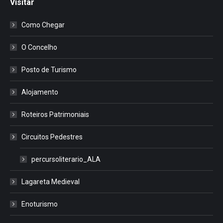
Visitar
Como Chegar
O Concelho
Posto de Turismo
Alojamento
Roteiros Patrimoniais
Circuitos Pedestres
percursoliterario_ALA
Lagareta Medieval
Enoturismo