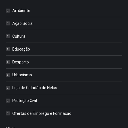
Ambiente
Ação Social
Cultura
Educação
Desporto
Urbanismo
Loja de Cidadão de Nelas
Proteção Civil
Ofertas de Emprego e Formação