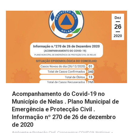
Dez
26
2020
Acompanhamento do Covid-19 no
Município de Nelas . Plano Municipal de
Emergência e Protecção Civil .
Informação nº 270 de 26 de dezembro
de 2020
Ambiente e Proteção Civil
,
Coronavirus COVID19
,
Notícias