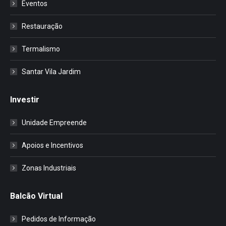
Eventos
Restauração
Termalismo
Santar Vila Jardim
Investir
Unidade Empreende
Apoios e Incentivos
Zonas Industriais
Balcão Virtual
Pedidos de Informação