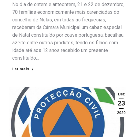
No dia de ontem e anteontem, 21 e 22 de dezembro,
70 famílias economicamente mais carenciadas do
concelho de Nelas, em todas as freguesias,
receberam da Câmara Municipal um cabaz especial
de Natal constituído por couve portuguesa, bacalhau,
azeite entre outros produtos, tendo os filhos com
idade até aos 12 anos recebido um presente
constituído…
Ler mais
Dez
23
2020