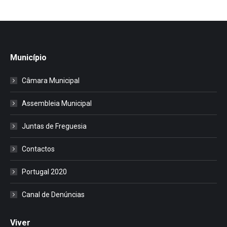
Município
Câmara Municipal
Assembleia Municipal
Juntas de Freguesia
Contactos
Portugal 2020
Canal de Denúncias
Viver