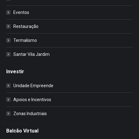
Eventos
Restauração
Termalismo
Santar Vila Jardim
Investir
Unidade Empreende
Apoios e Incentivos
Zonas Industriais
Balcão Virtual