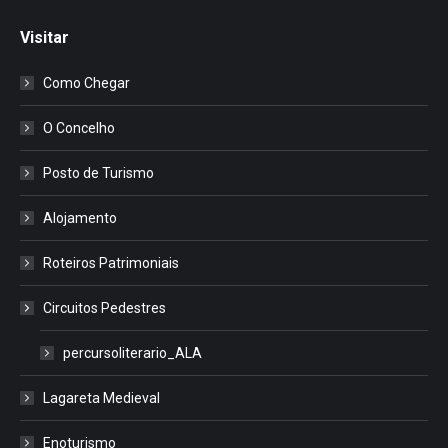
Visitar
Como Chegar
O Concelho
Posto de Turismo
Alojamento
Roteiros Patrimoniais
Circuitos Pedestres
percursoliterario_ALA
Lagareta Medieval
Enoturismo