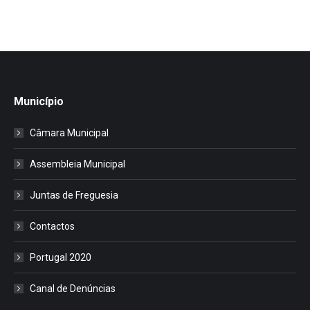
Município
Câmara Municipal
Assembleia Municipal
Juntas de Freguesia
Contactos
Portugal 2020
Canal de Denúncias