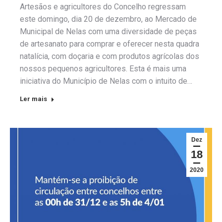
Artesãos e agricultores do Concelho regressam
este domingo, dia 20 de dezembro, ao Mercado de
Municipal de Nelas com uma diversidade de peças
de artesanato para comprar e oferecer nesta quadra
natalícia, com doçaria e com produtos agrícolas dos
nossos pequenos agricultores. Esta é mais uma
iniciativa do Município de Nelas com o intuito de…
Ler mais
Dez
18
2020