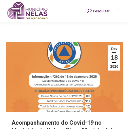
Pesquisar
Search:
Dez
18
2020
Acompanhamento do Covid-19 no