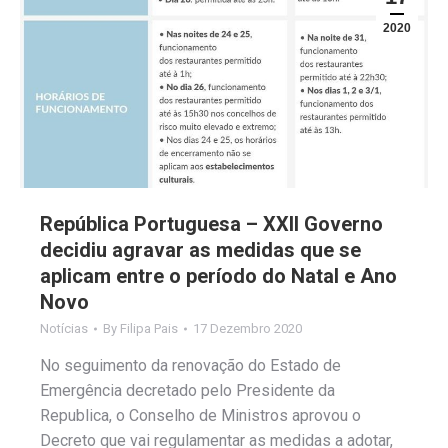
2020
República Portuguesa – XXII Governo
decidiu agravar as medidas que se
aplicam entre o período do Natal e Ano
Novo
Notícias
By
Filipa Pais
17 Dezembro 2020
No seguimento da renovação do Estado de
Emergência decretado pelo Presidente da
Republica, o Conselho de Ministros aprovou o
Decreto que vai regulamentar as medidas a adotar,