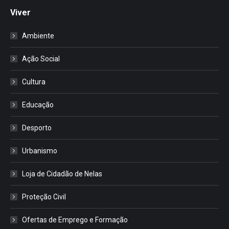
Viver
Ambiente
Ação Social
Cultura
Educação
Desporto
Urbanismo
Loja de Cidadão de Nelas
Proteção Civil
Ofertas de Emprego e Formação