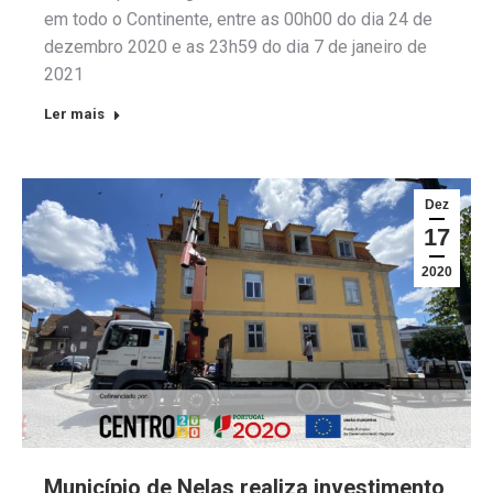
em todo o Continente, entre as 00h00 do dia 24 de
dezembro 2020 e as 23h59 do dia 7 de janeiro de
2021
Ler mais
Dez
17
2020
Município de Nelas realiza investimento