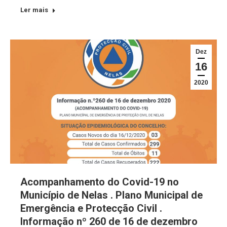
Ler mais
Dez
16
2020
Acompanhamento do Covid-19 no
Município de Nelas . Plano Municipal de
Emergência e Protecção Civil .
Informação nº 260 de 16 de dezembro