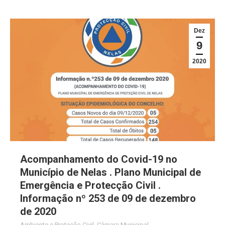
Dez
9
2020
Acompanhamento do Covid-19 no
Município de Nelas . Plano Municipal de
Emergência e Protecção Civil .
Informação nº 253 de 09 de dezembro
de 2020
Ambiente e Proteção Civil
,
Câmara Municipal
,