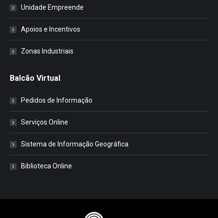
Unidade Empreende
Apoios e Incentivos
Zonas Industriais
Balcão Virtual
Pedidos de Informação
Serviços Online
Sistema de Informação Geográfica
Biblioteca Online