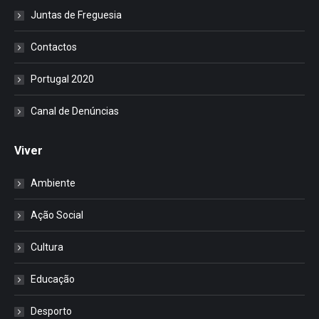
Juntas de Freguesia
Contactos
Portugal 2020
Canal de Denúncias
Viver
Ambiente
Ação Social
Cultura
Educação
Desporto