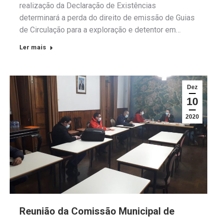
realização da Declaração de Existências
determinará a perda do direito de emissão de Guias
de Circulação para a exploração e detentor em…
Ler mais
Dez
10
2020
Reunião da Comissão Municipal de