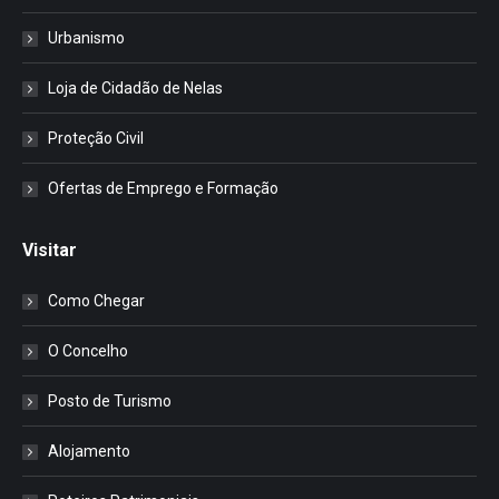
Urbanismo
Loja de Cidadão de Nelas
Proteção Civil
Ofertas de Emprego e Formação
Visitar
Como Chegar
O Concelho
Posto de Turismo
Alojamento