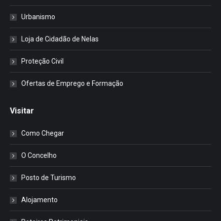
Urbanismo
Loja de Cidadão de Nelas
Proteção Civil
Ofertas de Emprego e Formação
Visitar
Como Chegar
O Concelho
Posto de Turismo
Alojamento