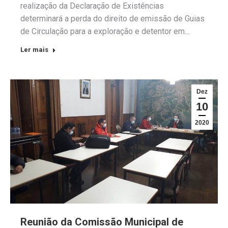
realização da Declaração de Existências
determinará a perda do direito de emissão de Guias
de Circulação para a exploração e detentor em…
Ler mais
Dez
10
2020
Reunião da Comissão Municipal de