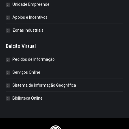
Unidade Empreende
Apoios e Incentivos
Zonas Industriais
Balcão Virtual
Pedidos de Informação
Serviços Online
Sistema de Informação Geográfica
Biblioteca Online