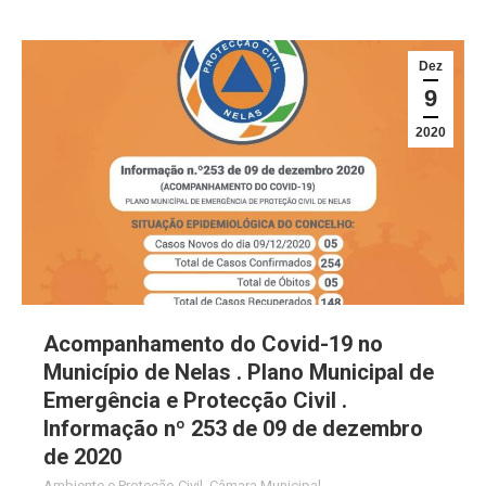
Dez
9
2020
Acompanhamento do Covid-19 no
Município de Nelas . Plano Municipal de
Emergência e Protecção Civil .
Informação nº 253 de 09 de dezembro
de 2020
Ambiente e Proteção Civil
,
Câmara Municipal
,