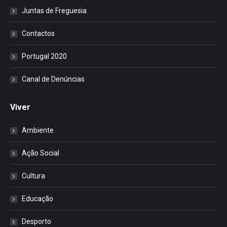
Juntas de Freguesia
Contactos
Portugal 2020
Canal de Denúncias
Viver
Ambiente
Ação Social
Cultura
Educação
Desporto