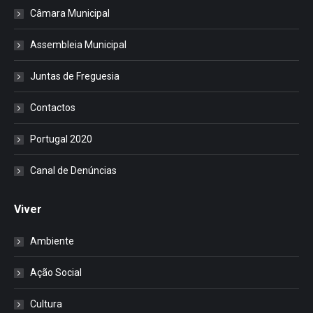
Câmara Municipal
Assembleia Municipal
Juntas de Freguesia
Contactos
Portugal 2020
Canal de Denúncias
Viver
Ambiente
Ação Social
Cultura