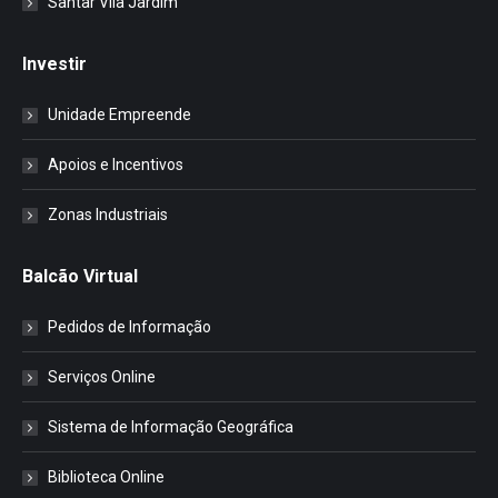
Santar Vila Jardim
Investir
Unidade Empreende
Apoios e Incentivos
Zonas Industriais
Balcão Virtual
Pedidos de Informação
Serviços Online
Sistema de Informação Geográfica
Biblioteca Online