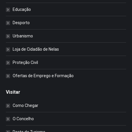
Educação
Desporto
Urbanismo
Loja de Cidadão de Nelas
Proteção Civil
Ofertas de Emprego e Formação
Visitar
Como Chegar
O Concelho