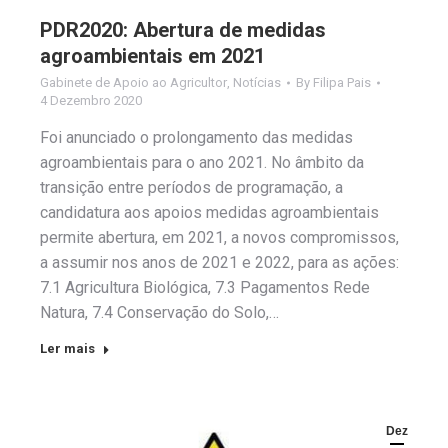
PDR2020: Abertura de medidas
agroambientais em 2021
Gabinete de Apoio ao Agricultor
,
Notícias
By
Filipa Pais
4 Dezembro 2020
Foi anunciado o prolongamento das medidas
agroambientais para o ano 2021. No âmbito da
transição entre períodos de programação, a
candidatura aos apoios medidas agroambientais
permite abertura, em 2021, a novos compromissos,
a assumir nos anos de 2021 e 2022, para as ações:
7.1 Agricultura Biológica, 7.3 Pagamentos Rede
Natura, 7.4 Conservação do Solo,…
Ler mais
Dez