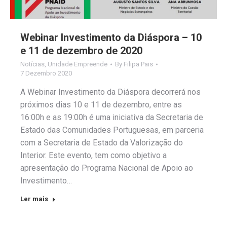
Webinar Investimento da Diáspora – 10
e 11 de dezembro de 2020
Notícias
,
Unidade Empreende
By
Filipa Pais
7 Dezembro 2020
A Webinar Investimento da Diáspora decorrerá nos
próximos dias 10 e 11 de dezembro, entre as
16:00h e as 19:00h é uma iniciativa da Secretaria de
Estado das Comunidades Portuguesas, em parceria
com a Secretaria de Estado da Valorização do
Interior. Este evento, tem como objetivo a
apresentação do Programa Nacional de Apoio ao
Investimento…
Ler mais