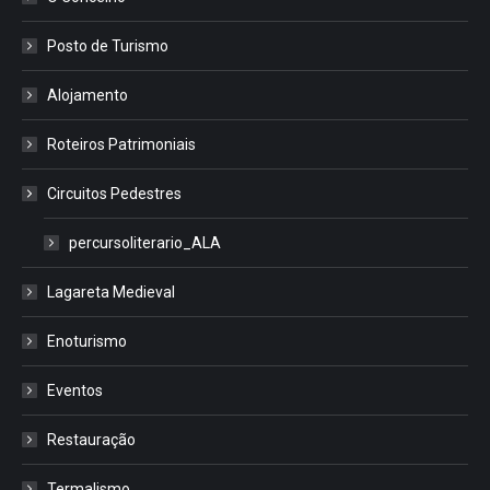
Posto de Turismo
Alojamento
Roteiros Patrimoniais
Circuitos Pedestres
percursoliterario_ALA
Lagareta Medieval
Enoturismo
Eventos
Restauração
Termalismo