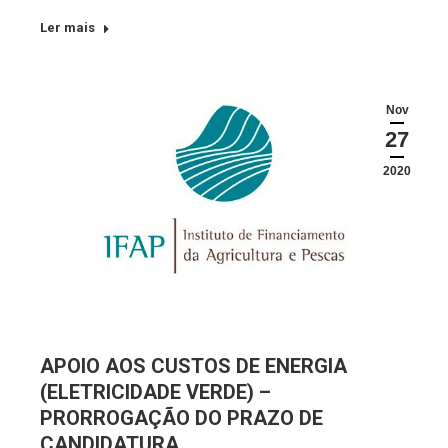
Ler mais
Nov
27
2020
APOIO AOS CUSTOS DE ENERGIA
(ELETRICIDADE VERDE) –
PRORROGAÇÃO DO PRAZO DE
CANDIDATURA