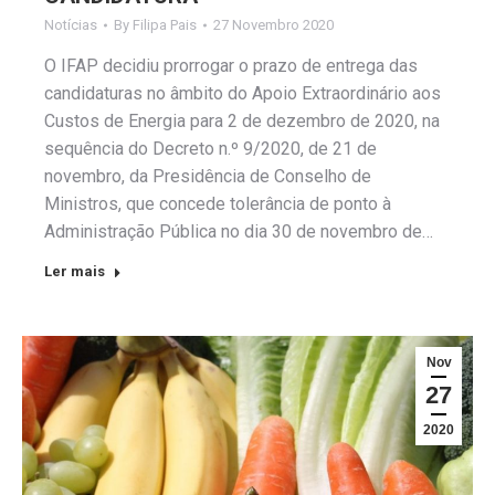
Notícias
By
Filipa Pais
27 Novembro 2020
O IFAP decidiu prorrogar o prazo de entrega das
candidaturas no âmbito do Apoio Extraordinário aos
Custos de Energia para 2 de dezembro de 2020, na
sequência do Decreto n.º 9/2020, de 21 de
novembro, da Presidência de Conselho de
Ministros, que concede tolerância de ponto à
Administração Pública no dia 30 de novembro de…
Ler mais
Nov
27
2020