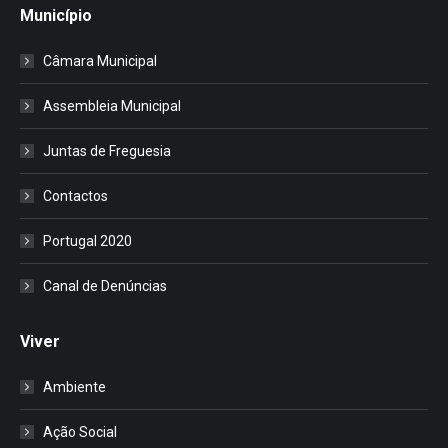
Município
Câmara Municipal
Assembleia Municipal
Juntas de Freguesia
Contactos
Portugal 2020
Canal de Denúncias
Viver
Ambiente
Ação Social