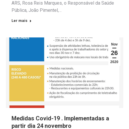
ARS, Rosa Reis Marques, o Responsável da Saúde
Pública, João Pimentel,…
Ler mais
Nov
26
2020
Medidas Covid-19 . Implementadas a
partir dia 24 novembro