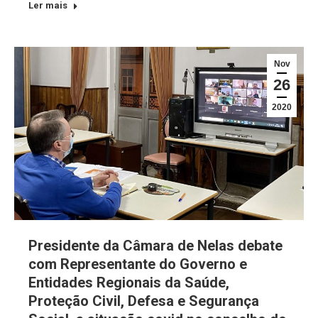
Ler mais
Nov
26
2020
Presidente da Câmara de Nelas debate
com Representante do Governo e
Entidades Regionais da Saúde,
Proteção Civil, Defesa e Segurança