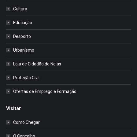
Cultura
Educação
Desporto
Urbanismo
Loja de Cidadão de Nelas
Proteção Civil
Ofertas de Emprego e Formação
Visitar
Como Chegar
O Concelho