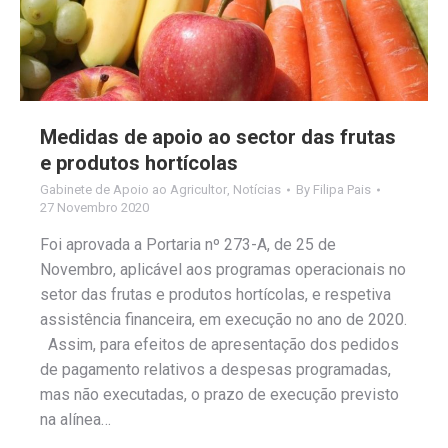
Medidas de apoio ao sector das frutas
e produtos hortícolas
Gabinete de Apoio ao Agricultor
,
Notícias
By
Filipa Pais
27 Novembro 2020
Foi aprovada a Portaria nº 273-A, de 25 de
Novembro, aplicável aos programas operacionais no
setor das frutas e produtos hortícolas, e respetiva
assistência financeira, em execução no ano de 2020.
Assim, para efeitos de apresentação dos pedidos
de pagamento relativos a despesas programadas,
mas não executadas, o prazo de execução previsto
na alínea…