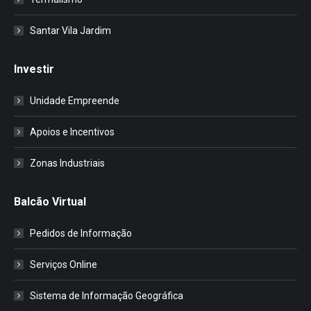
Santar Vila Jardim
Investir
Unidade Empreende
Apoios e Incentivos
Zonas Industriais
Balcão Virtual
Pedidos de Informação
Serviços Online
Sistema de Informação Geográfica