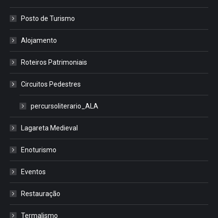
Posto de Turismo
Alojamento
Roteiros Patrimoniais
Circuitos Pedestres
percursoliterario_ALA
Lagareta Medieval
Enoturismo
Eventos
Restauração
Termalismo