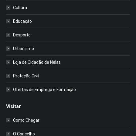
Cultura
Educação
Desporto
Urbanismo
Loja de Cidadão de Nelas
Proteção Civil
Ofertas de Emprego e Formação
Visitar
Como Chegar
O Concelho