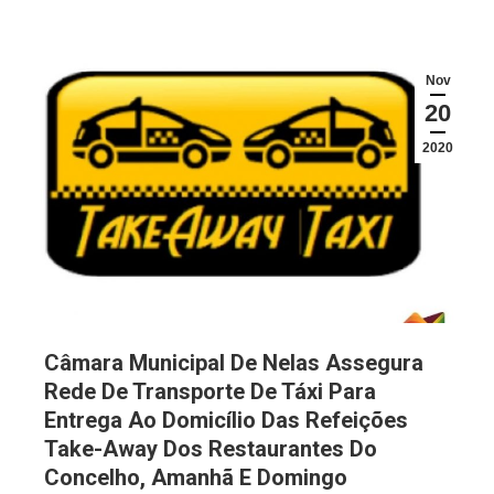
Nov
20
2020
Câmara Municipal De Nelas Assegura
Rede De Transporte De Táxi Para
Entrega Ao Domicílio Das Refeições
Take-Away Dos Restaurantes Do
Concelho, Amanhã E Domingo