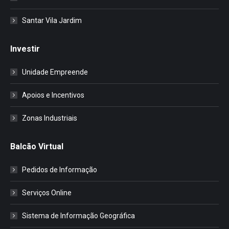
Santar Vila Jardim
Investir
Unidade Empreende
Apoios e Incentivos
Zonas Industriais
Balcão Virtual
Pedidos de Informação
Serviços Online
Sistema de Informação Geográfica