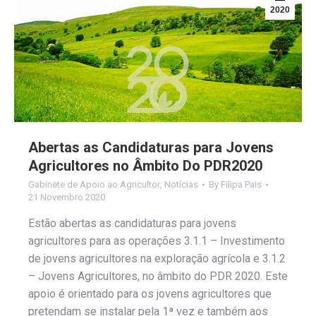
2020
Abertas as Candidaturas para Jovens
Agricultores no Âmbito Do PDR2020
Gabinete de Apoio ao Agricultor
,
Notícias
By
Filipa Pais
21 Novembro 2020
Estão abertas as candidaturas para jovens
agricultores para as operações 3.1.1 – Investimento
de jovens agricultores na exploração agrícola e 3.1.2
– Jovens Agricultores, no âmbito do PDR 2020. Este
apoio é orientado para os jovens agricultores que
pretendam se instalar pela 1ª vez e também aos