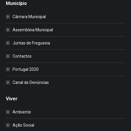
Município
Câmara Municipal
Assembleia Municipal
Juntas de Freguesia
Contactos
Portugal 2020
Canal de Denúncias
Viver
Ambiente
Ação Social