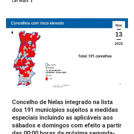
Ler mais
Nov
13
2020
Concelho de Nelas integrado na lista
dos 191 municípios sujeitos a medidas
especiais incluindo as aplicáveis aos
sábados e domingos com efeito a partir
das 00:00 horas da próxima segunda-