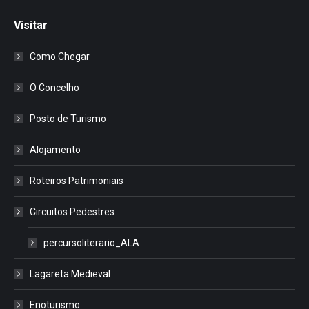
Visitar
Como Chegar
O Concelho
Posto de Turismo
Alojamento
Roteiros Patrimoniais
Circuitos Pedestres
percursoliterario_ALA
Lagareta Medieval
Enoturismo