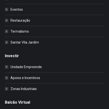
Eventos
Restauração
Termalismo
Santar Vila Jardim
Investir
Unidade Empreende
Apoios e Incentivos
Zonas Industriais
Balcão Virtual