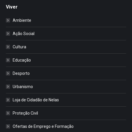
Viver
Ambiente
Ação Social
Cultura
Educação
Desporto
Urbanismo
Loja de Cidadão de Nelas
Proteção Civil
Ofertas de Emprego e Formação