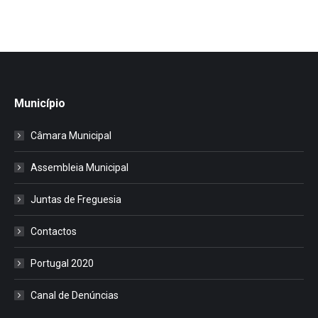
Município
Câmara Municipal
Assembleia Municipal
Juntas de Freguesia
Contactos
Portugal 2020
Canal de Denúncias