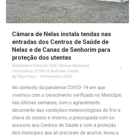
Câmara de Nelas instala tendas nas
entradas dos Centros de Saúde de
Nelas e de Canas de Senhorim para
proteção dos utentes
Ambiente e Proteção Civil
,
Câmara Municipal
,
Coronavirus COVID19
,
Notícias
,
Saúde
By
Filipa Pais
14 Novembro 2020
No contexto da pandemia COVID-19 em que
vivemos com o crescimento verificado no Município
nas últimas semanas, com o agravamento
decorrente das condições meteorológicas do frio e
chuva do outono e inverno, e preocupada com os
acessos aos Centros de Saúde e com a proteção
dos munícipes que ali precisam de acorrer, levou a