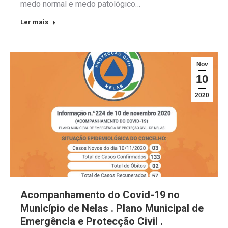
medo normal e medo patológico…
Ler mais
Nov
10
2020
Acompanhamento do Covid-19 no
Município de Nelas . Plano Municipal de
Emergência e Protecção Civil .