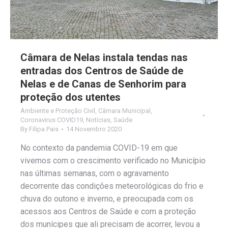
Câmara de Nelas instala tendas nas
entradas dos Centros de Saúde de
Nelas e de Canas de Senhorim para
proteção dos utentes
Ambiente e Proteção Civil
,
Câmara Municipal
,
Coronavirus COVID19
,
Notícias
,
Saúde
By
Filipa Pais
14 Novembro 2020
No contexto da pandemia COVID-19 em que
vivemos com o crescimento verificado no Município
nas últimas semanas, com o agravamento
decorrente das condições meteorológicas do frio e
chuva do outono e inverno, e preocupada com os
acessos aos Centros de Saúde e com a proteção
dos munícipes que ali precisam de acorrer, levou a