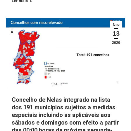
Ler mais
Nov
13
2020
Concelho de Nelas integrado na lista
dos 191 municípios sujeitos a medidas
especiais incluindo as aplicáveis aos
sábados e domingos com efeito a partir
das 00:00 horas da próxima segunda-