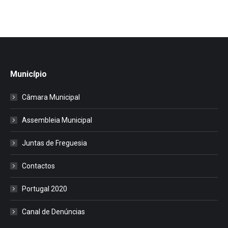
Município
Câmara Municipal
Assembleia Municipal
Juntas de Freguesia
Contactos
Portugal 2020
Canal de Denúncias