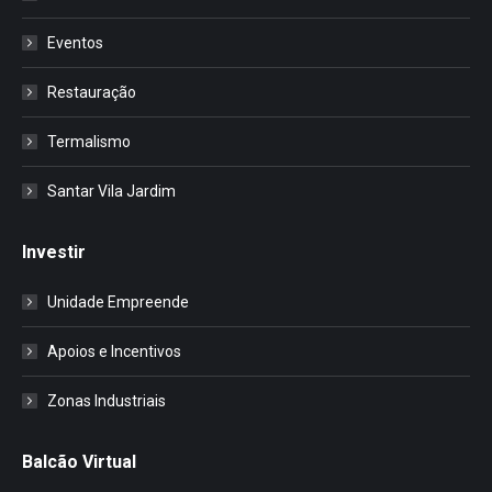
Eventos
Restauração
Termalismo
Santar Vila Jardim
Investir
Unidade Empreende
Apoios e Incentivos
Zonas Industriais
Balcão Virtual