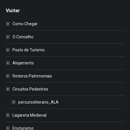
Visitar
Como Chegar
O Concelho
Posto de Turismo
Alojamento
Roteiros Patrimoniais
Circuitos Pedestres
percursoliterario_ALA
Lagareta Medieval
Enoturismo