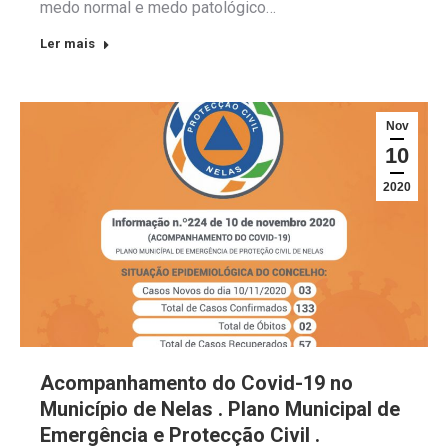
medo normal e medo patológico…
Ler mais
Nov
10
2020
Acompanhamento do Covid-19 no
Município de Nelas . Plano Municipal de
Emergência e Protecção Civil .