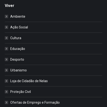
Viver
Ambiente
Ação Social
Cultura
Educação
Desporto
Urbanismo
Loja de Cidadão de Nelas
Proteção Civil
Ofertas de Emprego e Formação