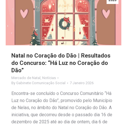
2026
Natal no Coração do Dão | Resultados
do Concurso: “Há Luz no Coração do
Dão”
Mercado de Natal
,
Notícias
By
Gabinete Comunicação Social
7 Janeiro 2026
Encontra-se concluído o Concurso Comunitário “Há
Luz no Coração do Dão”, promovido pelo Município
de Nelas, no âmbito do Natal no Coração do Dão. A
iniciativa, que decorreu desde o passado dia 16 de
dezembro de 2025 até ao dia de ontem, dia 6 de