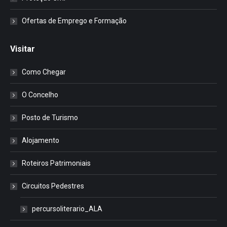
Ofertas de Emprego e Formação
Visitar
Como Chegar
O Concelho
Posto de Turismo
Alojamento
Roteiros Patrimoniais
Circuitos Pedestres
percursoliterario_ALA