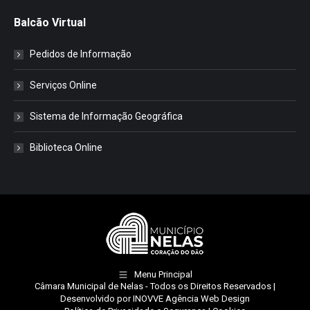
Balcão Virtual
Pedidos de Informação
Serviços Online
Sistema de Informação Geográfica
Biblioteca Online
Menu Principal
Câmara Municipal de Nelas
- Todos os Direitos Reservados |
Desenvolvido por
INOVVE Agência Web Design