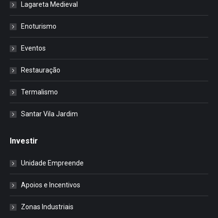
Lagareta Medieval
Enoturismo
Eventos
Restauração
Termalismo
Santar Vila Jardim
Investir
Unidade Empreende
Apoios e Incentivos
Zonas Industriais