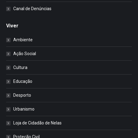
Canal de Denúncias
Viver
Ambiente
Ação Social
Cultura
Educação
Desporto
Urbanismo
Loja de Cidadão de Nelas
Proteção Civil