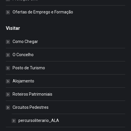
Ofertas de Emprego e Formação
Visitar
Como Chegar
O Concelho
Posto de Turismo
Alojamento
Roteiros Patrimoniais
Circuitos Pedestres
percursoliterario_ALA