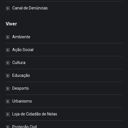
Canal de Denúncias
Viver
Ambiente
Ação Social
Cultura
Educação
Desporto
Urbanismo
Loja de Cidadão de Nelas
Proteção Civil