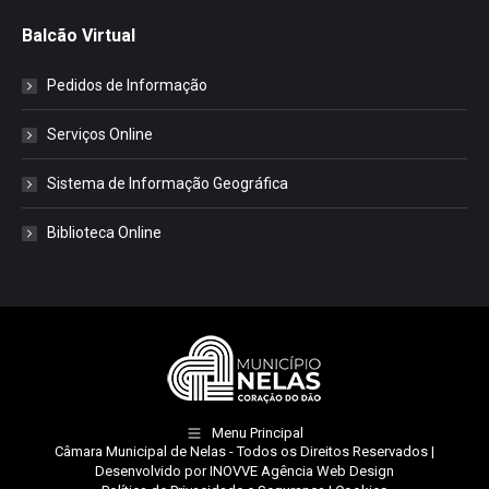
Balcão Virtual
Pedidos de Informação
Serviços Online
Sistema de Informação Geográfica
Biblioteca Online
Menu Principal
Câmara Municipal de Nelas
- Todos os Direitos Reservados |
Desenvolvido por
INOVVE Agência Web Design