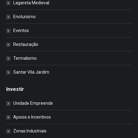
Lagareta Medieval
Enoturismo
Eventos
Restauração
Termalismo
Santar Vila Jardim
Investir
Unidade Empreende
Apoios e Incentivos
Zonas Industriais