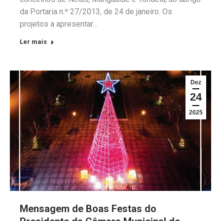
da Portaria n.º 27/2013, de 24 de janeiro. Os
projetos a apresentar…
Ler mais
Dez
24
2025
Mensagem de Boas Festas do