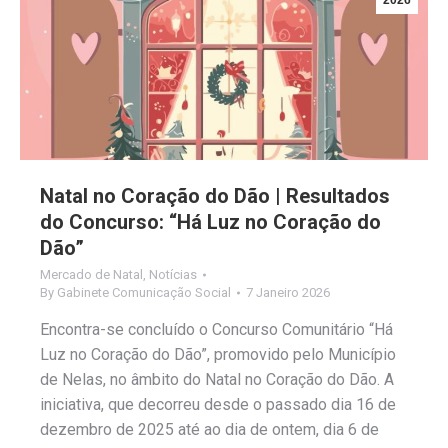
2026
Natal no Coração do Dão | Resultados
do Concurso: “Há Luz no Coração do
Dão”
Mercado de Natal
,
Notícias
By
Gabinete Comunicação Social
7 Janeiro 2026
Encontra-se concluído o Concurso Comunitário “Há
Luz no Coração do Dão”, promovido pelo Município
de Nelas, no âmbito do Natal no Coração do Dão. A
iniciativa, que decorreu desde o passado dia 16 de
dezembro de 2025 até ao dia de ontem, dia 6 de