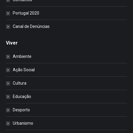
Portugal 2020
Canal de Denúncias
Viver
Ambiente
Ação Social
Cultura
Educação
Desporto
Urbanismo