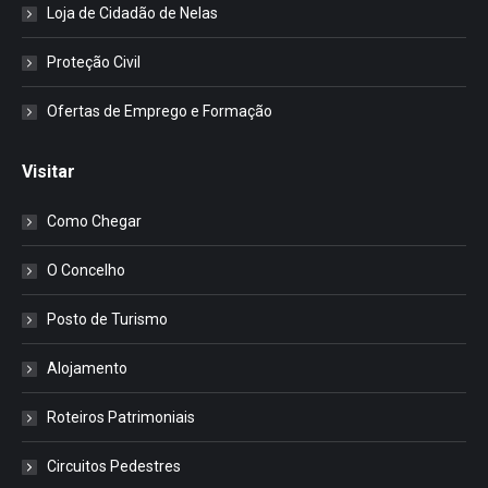
Loja de Cidadão de Nelas
Proteção Civil
Ofertas de Emprego e Formação
Visitar
Como Chegar
O Concelho
Posto de Turismo
Alojamento
Roteiros Patrimoniais
Circuitos Pedestres