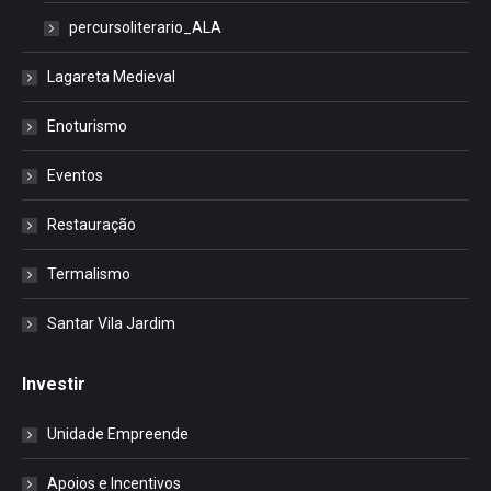
percursoliterario_ALA
Lagareta Medieval
Enoturismo
Eventos
Restauração
Termalismo
Santar Vila Jardim
Investir
Unidade Empreende
Apoios e Incentivos