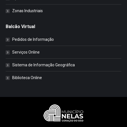
Zonas Industriais
Balcão Virtual
Pedidos de Informação
Serviços Online
Sistema de Informação Geográfica
Biblioteca Online