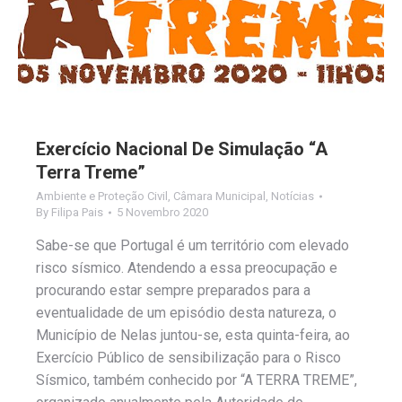
Exercício Nacional De Simulação “A
Terra Treme”
Ambiente e Proteção Civil
,
Câmara Municipal
,
Notícias
By
Filipa Pais
5 Novembro 2020
Sabe-se que Portugal é um território com elevado
risco sísmico. Atendendo a essa preocupação e
procurando estar sempre preparados para a
eventualidade de um episódio desta natureza, o
Município de Nelas juntou-se, esta quinta-feira, ao
Exercício Público de sensibilização para o Risco
Sísmico, também conhecido por “A TERRA TREME”,