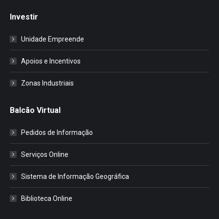
Investir
Unidade Empreende
Apoios e Incentivos
Zonas Industriais
Balcão Virtual
Pedidos de Informação
Serviços Online
Sistema de Informação Geográfica
Biblioteca Online