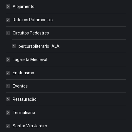
Alojamento
Roteiros Patrimoniais
Circuitos Pedestres
percursoliterario_ALA
Lagareta Medieval
Enoturismo
Eventos
Restauração
Termalismo
Santar Vila Jardim