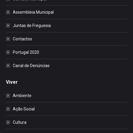
Assembleia Municipal
Juntas de Freguesia
Contactos
Portugal 2020
Canal de Denúncias
Viver
Ambiente
Ação Social
Cultura