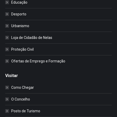
Educação
Desporto
Urbanismo
Loja de Cidadão de Nelas
Proteção Civil
Ofertas de Emprego e Formação
Visitar
Como Chegar
O Concelho
Posto de Turismo