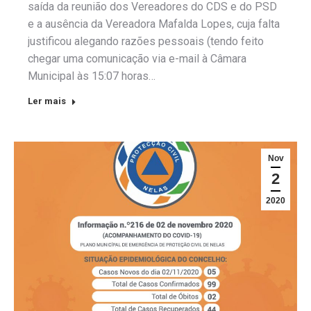
saída da reunião dos Vereadores do CDS e do PSD
e a ausência da Vereadora Mafalda Lopes, cuja falta
justificou alegando razões pessoais (tendo feito
chegar uma comunicação via e-mail à Câmara
Municipal às 15:07 horas…
Ler mais
Nov
2
2020