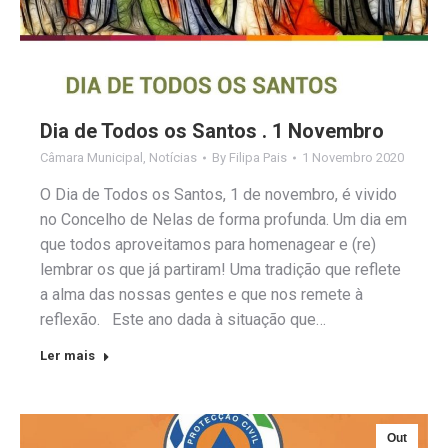
Dia de Todos os Santos . 1 Novembro
Câmara Municipal
,
Notícias
By
Filipa Pais
1 Novembro 2020
O Dia de Todos os Santos, 1 de novembro, é vivido
no Concelho de Nelas de forma profunda. Um dia em
que todos aproveitamos para homenagear e (re)
lembrar os que já partiram! Uma tradição que reflete
a alma das nossas gentes e que nos remete à
reflexão. Este ano dada à situação que…
Ler mais
Out