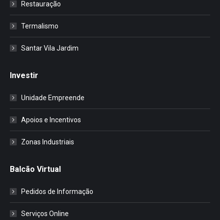
Restauração
Termalismo
Santar Vila Jardim
Investir
Unidade Empreende
Apoios e Incentivos
Zonas Industriais
Balcão Virtual
Pedidos de Informação
Serviços Online