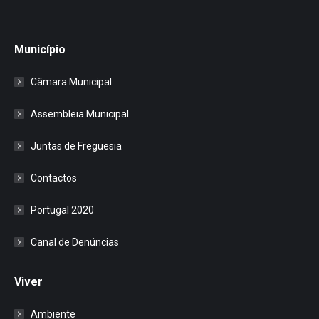
Município
Câmara Municipal
Assembleia Municipal
Juntas de Freguesia
Contactos
Portugal 2020
Canal de Denúncias
Viver
Ambiente