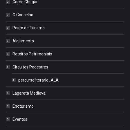
Como Chegar
O Concelho
Posto de Turismo
Alojamento
Roteiros Patrimoniais
Circuitos Pedestres
percursoliterario_ALA
Lagareta Medieval
Enoturismo
Eventos