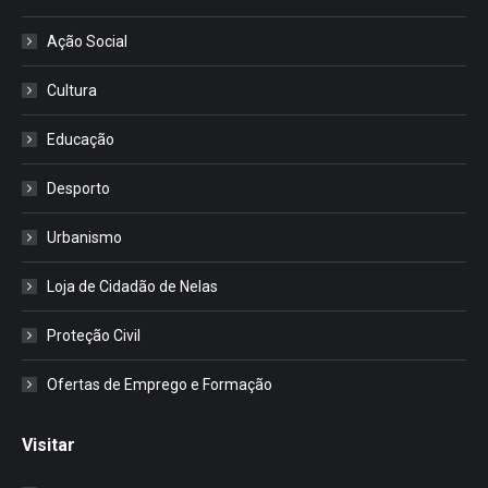
Ação Social
Cultura
Educação
Desporto
Urbanismo
Loja de Cidadão de Nelas
Proteção Civil
Ofertas de Emprego e Formação
Visitar