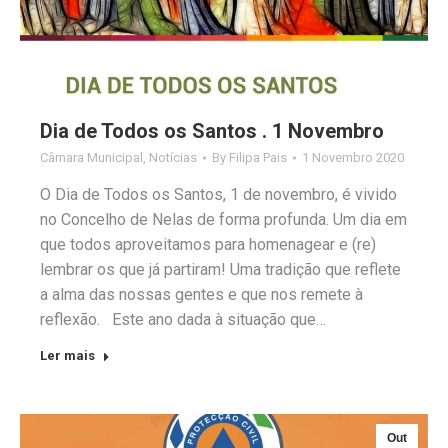
Dia de Todos os Santos . 1 Novembro
Câmara Municipal
,
Notícias
By
Filipa Pais
1 Novembro 2020
O Dia de Todos os Santos, 1 de novembro, é vivido
no Concelho de Nelas de forma profunda. Um dia em
que todos aproveitamos para homenagear e (re)
lembrar os que já partiram! Uma tradição que reflete
a alma das nossas gentes e que nos remete à
reflexão. Este ano dada à situação que…
Ler mais
Out