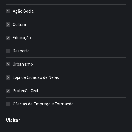
Ação Social
Cultura
Educação
Desporto
Urbanismo
Loja de Cidadão de Nelas
Proteção Civil
Ofertas de Emprego e Formação
Visitar