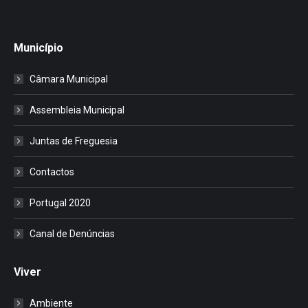
Município
Câmara Municipal
Assembleia Municipal
Juntas de Freguesia
Contactos
Portugal 2020
Canal de Denúncias
Viver
Ambiente