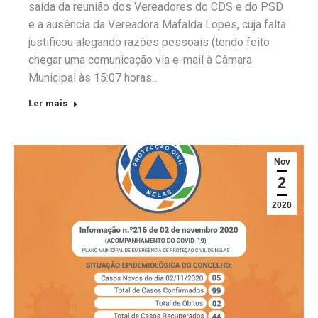
saída da reunião dos Vereadores do CDS e do PSD
e a ausência da Vereadora Mafalda Lopes, cuja falta
justificou alegando razões pessoais (tendo feito
chegar uma comunicação via e-mail à Câmara
Municipal às 15:07 horas…
Ler mais
Nov
2
2020