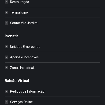
Restauração
Termalismo
Santar Vila Jardim
Investir
Unidade Empreende
Apoios e Incentivos
Zonas Industriais
Balcão Virtual
Pedidos de Informação
Serviços Online