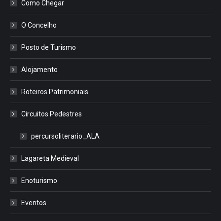
Como Chegar
O Concelho
Posto de Turismo
Alojamento
Roteiros Patrimoniais
Circuitos Pedestres
percursoliterario_ALA
Lagareta Medieval
Enoturismo
Eventos