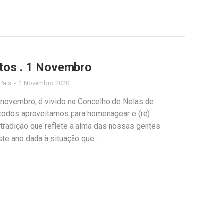
tos . 1 Novembro
 Pais
1 Novembro 2020
 novembro, é vivido no Concelho de Nelas de
todos aproveitamos para homenagear e (re)
 tradição que reflete a alma das nossas gentes
ste ano dada à situação que…