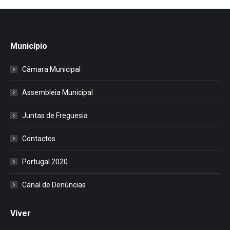
Município
Câmara Municipal
Assembleia Municipal
Juntas de Freguesia
Contactos
Portugal 2020
Canal de Denúncias
Viver