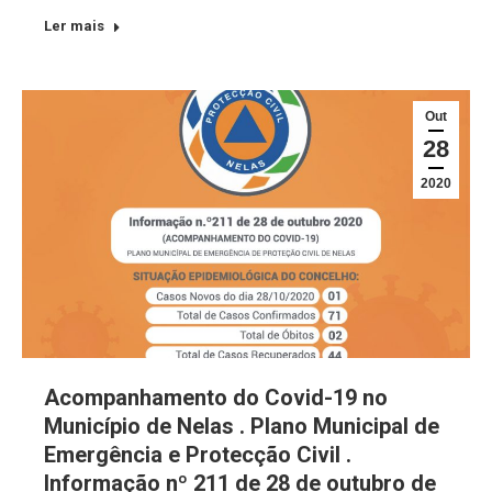
Ler mais
Out
28
2020
Acompanhamento do Covid-19 no
Município de Nelas . Plano Municipal de
Emergência e Protecção Civil .
Informação nº 211 de 28 de outubro de