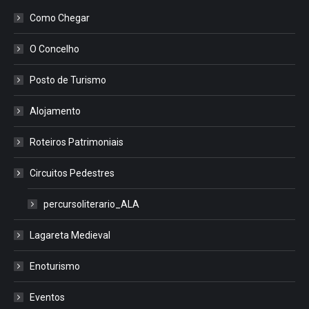
Como Chegar
O Concelho
Posto de Turismo
Alojamento
Roteiros Patrimoniais
Circuitos Pedestres
percursoliterario_ALA
Lagareta Medieval
Enoturismo
Eventos