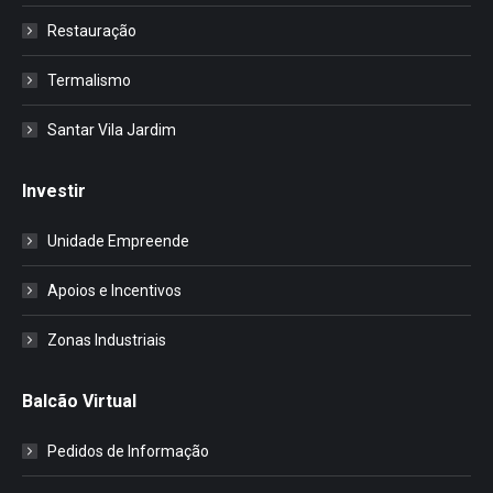
Restauração
Termalismo
Santar Vila Jardim
Investir
Unidade Empreende
Apoios e Incentivos
Zonas Industriais
Balcão Virtual
Pedidos de Informação