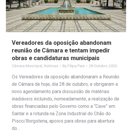
Vereadores da oposição abandonam
reunião de Câmara e tentam impedir
obras e candidaturas municipais
Câmara Municipal
,
Notícias
By
Filipa Pais
28 Outubro 2020
Os Vereadores da oposição abandonaram a Reunião
de Câmara de hoje, dia 28 de outubro, e obrigaram a
novo agendamento para discussão de matérias
inadiáveis incluindo, nomeadamente, a realização de
obras financiadas pelo Governo como a “Cave” em
Santar e a rotunda na Zona Industrial do Chão do
Pisco/Borgstena, apoios para obras para abertura
do…