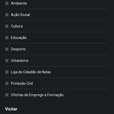
Ambiente
Ação Social
Cultura
Educação
Desporto
Urbanismo
Loja de Cidadão de Nelas
Proteção Civil
Ofertas de Emprego e Formação
Visitar