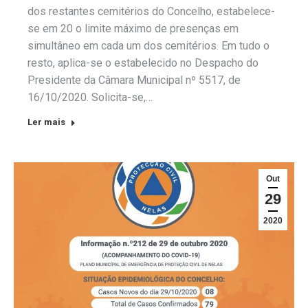
dos restantes cemitérios do Concelho, estabelece-
se em 20 o limite máximo de presenças em
simultâneo em cada um dos cemitérios. Em tudo o
resto, aplica-se o estabelecido no Despacho do
Presidente da Câmara Municipal nº 5517, de
16/10/2020. Solicita-se,…
Ler mais
Out
29
2020