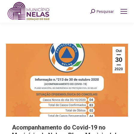
Pesquisar
Search:
Out
30
2020
Acompanhamento do Covid-19 no