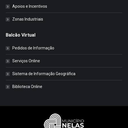
Apoios e Incentivos
Zonas Industriais
Balcão Virtual
Pedidos de Informação
Serviços Online
Sistema de Informação Geográfica
Biblioteca Online