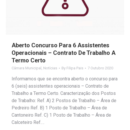
Aberto Concurso Para 6 Assistentes
Operacionais – Contrato De Trabalho A
Termo Certo
Câmara Municipal
,
Notícias
By
Filipa Pais
7 Outubro 2020
Informamos que se encontra aberto o concurso para
6 (seis) assistentes operacionais – Contrato de
Trabalho a Termo Certo. Caracterização dos Postos
de Trabalho: Ref. A) 2 Postos de Trabalho – Área de
Pedreiro Ref. B) 1 Posto de Trabalho – Área de
Cantoneiro Ref. C) 1 Posto de Trabalho – Área de
Calceteiro Ref.…