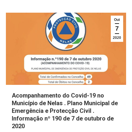
Out
7
2020
Acompanhamento do Covid-19 no
Município de Nelas . Plano Municipal de
Emergência e Protecção Civil .
Informação nº 190 de 7 de outubro de
2020