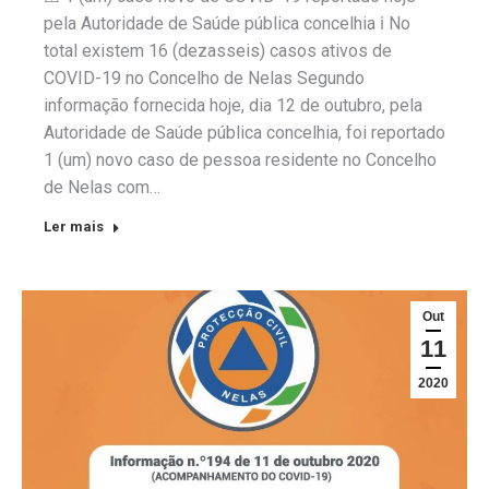
pela Autoridade de Saúde pública concelhia ℹ️ No
total existem 16 (dezasseis) casos ativos de
COVID-19 no Concelho de Nelas Segundo
informação fornecida hoje, dia 12 de outubro, pela
Autoridade de Saúde pública concelhia, foi reportado
1 (um) novo caso de pessoa residente no Concelho
de Nelas com…
Ler mais
Out
11
2020