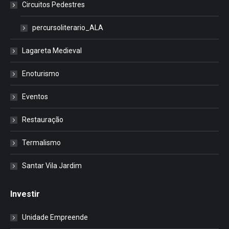
Circuitos Pedestres
percursoliterario_ALA
Lagareta Medieval
Enoturismo
Eventos
Restauração
Termalismo
Santar Vila Jardim
Investir
Unidade Empreende