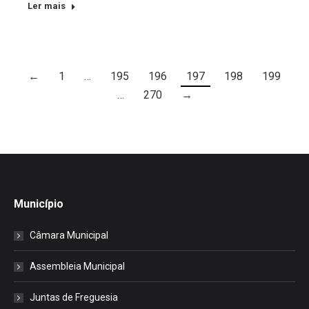
Ler mais
←
1
…
195
196
197
198
199
…
270
→
Município
Câmara Municipal
Assembleia Municipal
Juntas de Freguesia