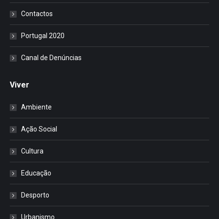
Contactos
Portugal 2020
Canal de Denúncias
Viver
Ambiente
Ação Social
Cultura
Educação
Desporto
Urbanismo