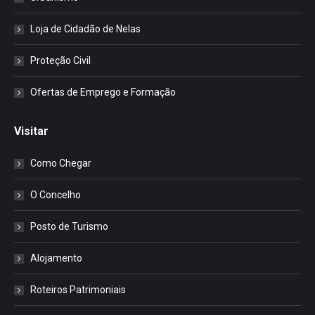
Loja de Cidadão de Nelas
Proteção Civil
Ofertas de Emprego e Formação
Visitar
Como Chegar
O Concelho
Posto de Turismo
Alojamento
Roteiros Patrimoniais