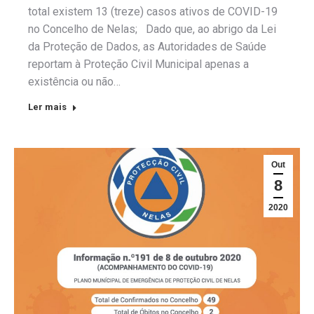
total existem 13 (treze) casos ativos de COVID-19
no Concelho de Nelas; Dado que, ao abrigo da Lei
da Proteção de Dados, as Autoridades de Saúde
reportam à Proteção Civil Municipal apenas a
existência ou não…
Ler mais
Out
8
2020