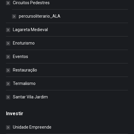
Circuitos Pedestres
percursoliterario_ALA
Lagareta Medieval
Enoturismo
Eventos
Restauração
Termalismo
Santar Vila Jardim
Investir
Unidade Empreende