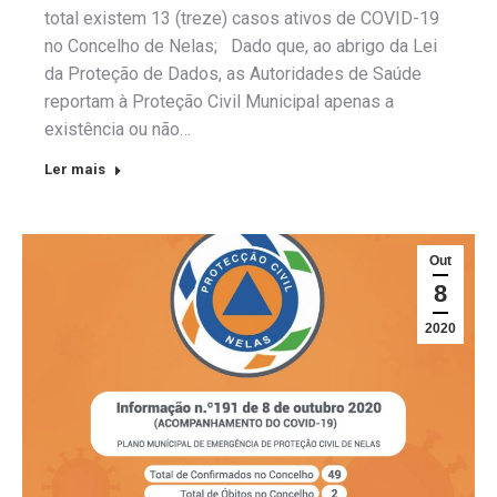
total existem 13 (treze) casos ativos de COVID-19
no Concelho de Nelas; Dado que, ao abrigo da Lei
da Proteção de Dados, as Autoridades de Saúde
reportam à Proteção Civil Municipal apenas a
existência ou não…
Ler mais
Out
8
2020