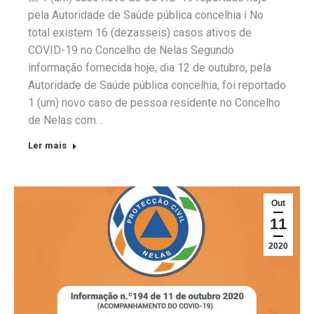
pela Autoridade de Saúde pública concelhia ℹ️ No
total existem 16 (dezasseis) casos ativos de
COVID-19 no Concelho de Nelas Segundo
informação fornecida hoje, dia 12 de outubro, pela
Autoridade de Saúde pública concelhia, foi reportado
1 (um) novo caso de pessoa residente no Concelho
de Nelas com…
Ler mais
Out
11
2020