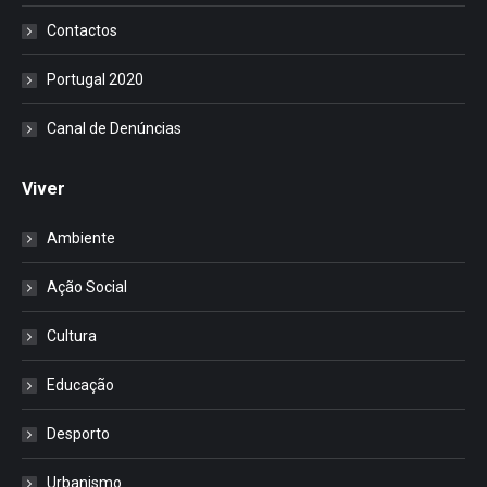
Contactos
Portugal 2020
Canal de Denúncias
Viver
Ambiente
Ação Social
Cultura
Educação
Desporto
Urbanismo