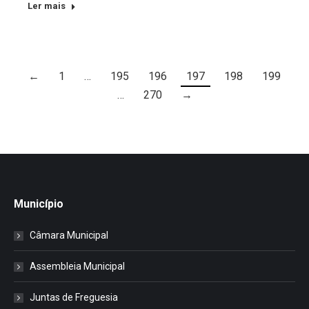
Ler mais
←
1
…
195
196
197
198
199
…
270
→
Município
Câmara Municipal
Assembleia Municipal
Juntas de Freguesia