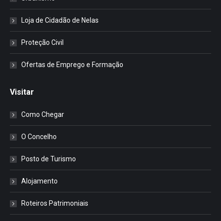
Loja de Cidadão de Nelas
Proteção Civil
Ofertas de Emprego e Formação
Visitar
Como Chegar
O Concelho
Posto de Turismo
Alojamento
Roteiros Patrimoniais