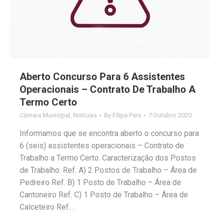
Aberto Concurso Para 6 Assistentes
Operacionais – Contrato De Trabalho A
Termo Certo
Câmara Municipal
,
Notícias
By
Filipa Pais
7 Outubro 2020
Informamos que se encontra aberto o concurso para
6 (seis) assistentes operacionais – Contrato de
Trabalho a Termo Certo. Caracterização dos Postos
de Trabalho: Ref. A) 2 Postos de Trabalho – Área de
Pedreiro Ref. B) 1 Posto de Trabalho – Área de
Cantoneiro Ref. C) 1 Posto de Trabalho – Área de
Calceteiro Ref.…