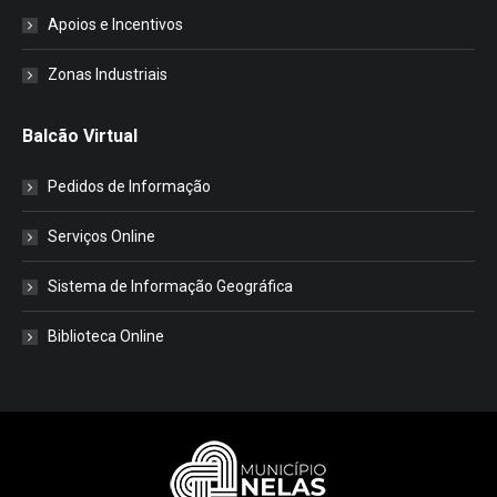
Apoios e Incentivos
Zonas Industriais
Balcão Virtual
Pedidos de Informação
Serviços Online
Sistema de Informação Geográfica
Biblioteca Online