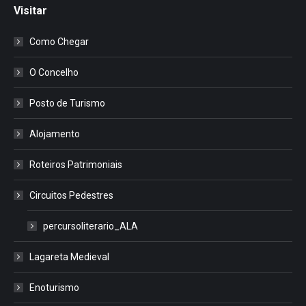
Visitar
Como Chegar
O Concelho
Posto de Turismo
Alojamento
Roteiros Patrimoniais
Circuitos Pedestres
percursoliterario_ALA
Lagareta Medieval
Enoturismo