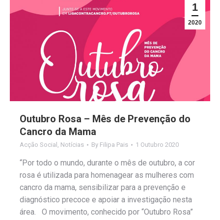
1
2020
Outubro Rosa – Mês de Prevenção do
Cancro da Mama
Acção Social
,
Notícias
By
Filipa Pais
1 Outubro 2020
“Por todo o mundo, durante o mês de outubro, a cor
rosa é utilizada para homenagear as mulheres com
cancro da mama, sensibilizar para a prevenção e
diagnóstico precoce e apoiar a investigação nesta
área. O movimento, conhecido por “Outubro Rosa”