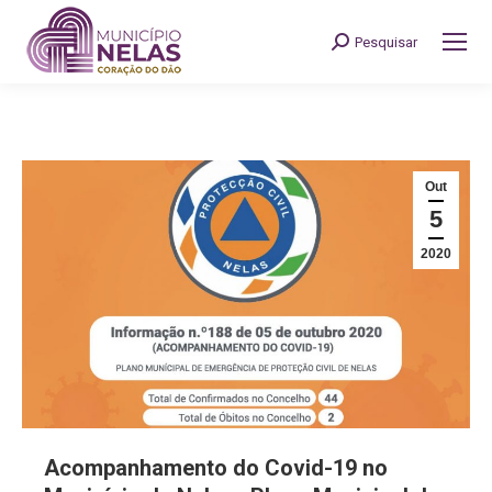
Pesquisar
Search:
Out
5
2020
Acompanhamento do Covid-19 no