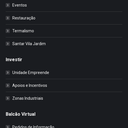
Eventos
Restauração
Termalismo
Santar Vila Jardim
Investir
Unidade Empreende
Apoios e Incentivos
Zonas Industriais
Balcão Virtual
Pedidos de Informação