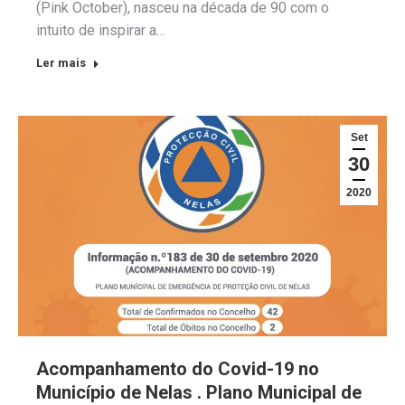
(Pink October), nasceu na década de 90 com o
intuito de inspirar a…
Ler mais
Set
30
2020
Acompanhamento do Covid-19 no
Município de Nelas . Plano Municipal de