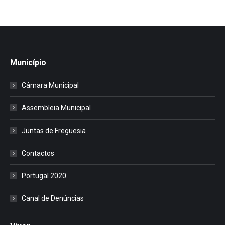
Município
Câmara Municipal
Assembleia Municipal
Juntas de Freguesia
Contactos
Portugal 2020
Canal de Denúncias