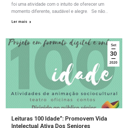
foi uma atividade com o intuito de oferecer um
momento diferente, saudável e alegre. Se não…
Ler mais
Set
30
2020
Leituras 100 Idade”: Promovem Vida
Intelectual Ativa Dos Seniores