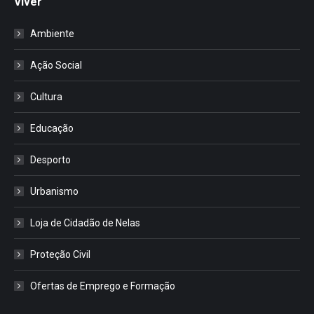
Viver
Ambiente
Ação Social
Cultura
Educação
Desporto
Urbanismo
Loja de Cidadão de Nelas
Proteção Civil
Ofertas de Emprego e Formação