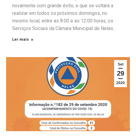
novamente com grande êxito, e que se voltará a
realizar em todos os próximos domingos, no
mesmo local, entre as 8:00 e as 12:00 horas, os
Serviços Sociais da Câmara Municipal de Nelas…
Ler mais
Set
29
2020