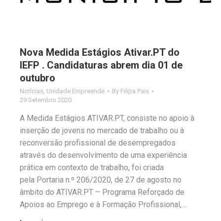
Nova Medida Estágios Ativar.PT do
IEFP . Candidaturas abrem dia 01 de
outubro
Notícias
,
Unidade Empreende
By
Filipa Pais
29 Setembro 2020
A Medida Estágios ATIVAR.PT, consiste no apoio à
inserção de jovens no mercado de trabalho ou à
reconversão profissional de desempregados
através do desenvolvimento de uma experiência
prática em contexto de trabalho, foi criada
pela Portaria n.º 206/2020, de 27 de agosto no
âmbito do ATIVAR.PT – Programa Reforçado de
Apoios ao Emprego e à Formação Profissional,…