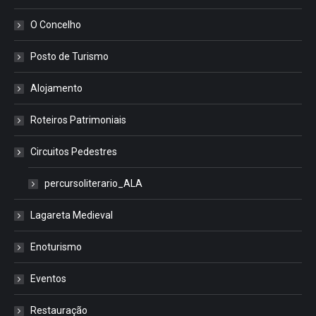
O Concelho
Posto de Turismo
Alojamento
Roteiros Patrimoniais
Circuitos Pedestres
percursoliterario_ALA
Lagareta Medieval
Enoturismo
Eventos
Restauração