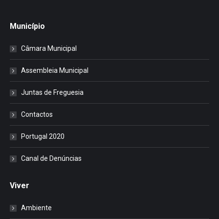
Município
Câmara Municipal
Assembleia Municipal
Juntas de Freguesia
Contactos
Portugal 2020
Canal de Denúncias
Viver
Ambiente