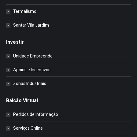
Termalismo
Santar Vila Jardim
Investir
Unidade Empreende
Apoios e Incentivos
Zonas Industriais
Balcão Virtual
Pedidos de Informação
Serviços Online