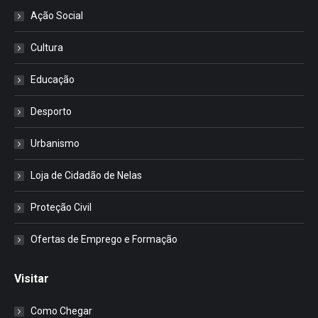
Ação Social
Cultura
Educação
Desporto
Urbanismo
Loja de Cidadão de Nelas
Proteção Civil
Ofertas de Emprego e Formação
Visitar
Como Chegar