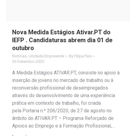
Nova Medida Estágios Ativar.PT do
IEFP . Candidaturas abrem dia 01 de
outubro
Notícias
,
Unidade Empreende
By
Filipa Pais
29 Setembro 2020
A Medida Estágios ATIVAR.PT, consiste no apoio à
inserção de jovens no mercado de trabalho ou à
reconversão profissional de desempregados
através do desenvolvimento de uma experiência
prática em contexto de trabalho, foi criada
pela Portaria n.º 206/2020, de 27 de agosto no
âmbito do ATIVAR.PT – Programa Reforçado de
Apoios ao Emprego e à Formação Profissional,…