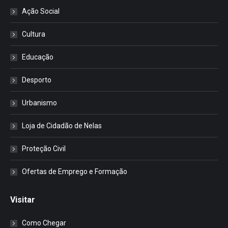
Ação Social
Cultura
Educação
Desporto
Urbanismo
Loja de Cidadão de Nelas
Proteção Civil
Ofertas de Emprego e Formação
Visitar
Como Chegar