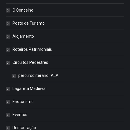
O Concelho
Posto de Turismo
Alojamento
Roteiros Patrimoniais
Circuitos Pedestres
percursoliterario_ALA
Lagareta Medieval
Enoturismo
Eventos
Restauração