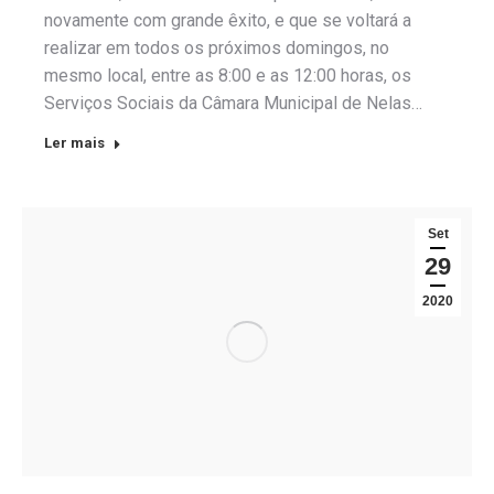
novamente com grande êxito, e que se voltará a
realizar em todos os próximos domingos, no
mesmo local, entre as 8:00 e as 12:00 horas, os
Serviços Sociais da Câmara Municipal de Nelas…
Ler mais
Set
29
2020