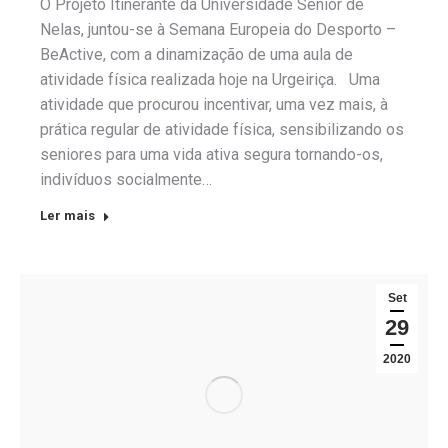
O Projeto Itinerante da Universidade Sénior de
Nelas, juntou-se à Semana Europeia do Desporto –
BeActive, com a dinamização de uma aula de
atividade física realizada hoje na Urgeiriça. Uma
atividade que procurou incentivar, uma vez mais, à
prática regular de atividade física, sensibilizando os
seniores para uma vida ativa segura tornando-os,
indivíduos socialmente…
Ler mais
Set
29
2020