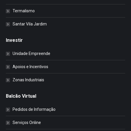
Termalismo
Santar Vila Jardim
Investir
Unidade Empreende
Apoios e Incentivos
Zonas Industriais
Balcão Virtual
Pedidos de Informação
Serviços Online