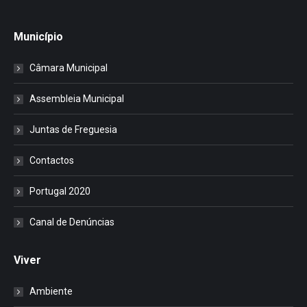
Município
Câmara Municipal
Assembleia Municipal
Juntas de Freguesia
Contactos
Portugal 2020
Canal de Denúncias
Viver
Ambiente