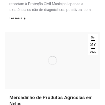
reportam à Proteção Civil Municipal apenas a
existência ou não de diagnósticos positivos, sem…
Ler mais
Set
27
2020
Mercadinho de Produtos Agrícolas em
Nelas