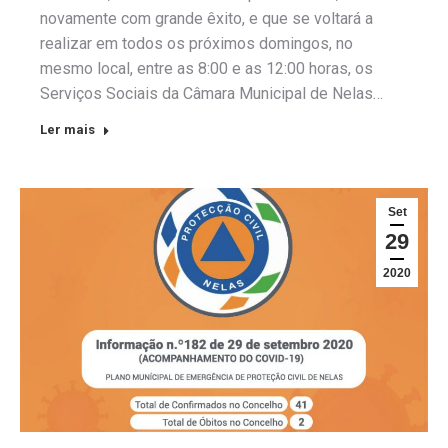
novamente com grande êxito, e que se voltará a
realizar em todos os próximos domingos, no
mesmo local, entre as 8:00 e as 12:00 horas, os
Serviços Sociais da Câmara Municipal de Nelas…
Ler mais
Set
29
2020