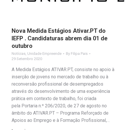
Nova Medida Estágios Ativar.PT do
IEFP . Candidaturas abrem dia 01 de
outubro
Notícias
,
Unidade Empreende
By
Filipa Pais
29 Setembro 2020
A Medida Estágios ATIVAR.PT, consiste no apoio à
inserção de jovens no mercado de trabalho ou à
reconversão profissional de desempregados
através do desenvolvimento de uma experiência
prática em contexto de trabalho, foi criada
pela Portaria n.º 206/2020, de 27 de agosto no
âmbito do ATIVAR.PT – Programa Reforçado de
Apoios ao Emprego e à Formação Profissional,…