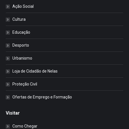
Ação Social
Cultura
Educação
Desporto
Urbanismo
Loja de Cidadão de Nelas
Proteção Civil
Ofertas de Emprego e Formação
Visitar
Como Chegar