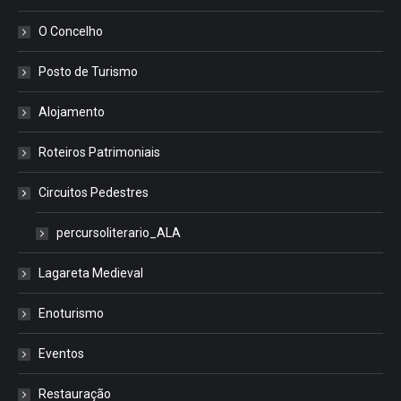
O Concelho
Posto de Turismo
Alojamento
Roteiros Patrimoniais
Circuitos Pedestres
percursoliterario_ALA
Lagareta Medieval
Enoturismo
Eventos
Restauração