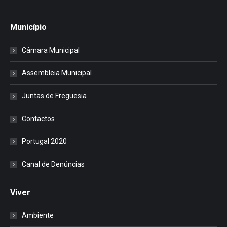
Município
Câmara Municipal
Assembleia Municipal
Juntas de Freguesia
Contactos
Portugal 2020
Canal de Denúncias
Viver
Ambiente