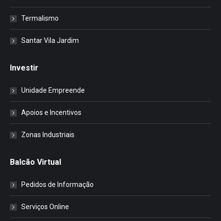
Termalismo
Santar Vila Jardim
Investir
Unidade Empreende
Apoios e Incentivos
Zonas Industriais
Balcão Virtual
Pedidos de Informação
Serviços Online