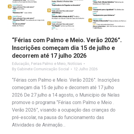
“Férias com Palmo e Meio. Verão 2026”.
Inscrições começam dia 15 de julho e
decorrem até 17 julho 2026
Educação
,
Ferias Palmo e Meio
,
Notícias
By
Gabinete Comunicação Social
12 Julho 2026
“Férias com Palmo e Meio. Verão 2026”. Inscrições
começam dia 15 de julho e decorrem até 17 julho
2026 De 27 julho a 14 agosto, o Município de Nelas
promove o programa “Férias com Palmo e Meio .
Verão 2026”, visando a ocupação das crianças do
pré-escolar, na pausa do funcionamento das
Atividades de Animação…