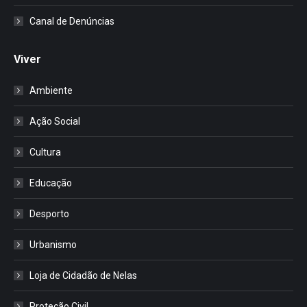
Canal de Denúncias
Viver
Ambiente
Ação Social
Cultura
Educação
Desporto
Urbanismo
Loja de Cidadão de Nelas
Proteção Civil