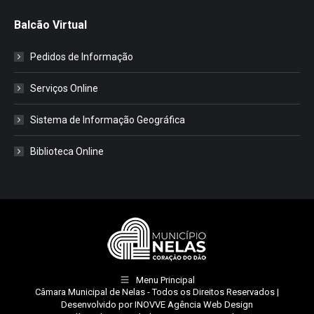
Balcão Virtual
Pedidos de Informação
Serviços Online
Sistema de Informação Geográfica
Biblioteca Online
Menu Principal
Câmara Municipal de Nelas
- Todos os Direitos Reservados |
Desenvolvido por
INOVVE Agência Web Design