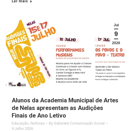
Ler mais
Jul
9
2026
Alunos da Academia Municipal de Artes
de Nelas apresentam as Audições
Finais de Ano Letivo
Educação
,
Notícias
By
Gabinete Comunicação Social
9 Julho 2026