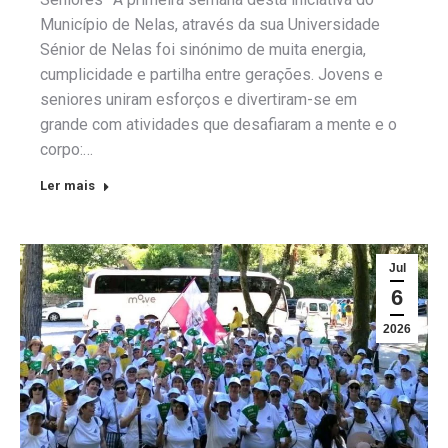
Município de Nelas, através da sua Universidade
Sénior de Nelas foi sinónimo de muita energia,
cumplicidade e partilha entre gerações. Jovens e
seniores uniram esforços e divertiram-se em
grande com atividades que desafiaram a mente e o
corpo:…
Ler mais
Jul
6
2026