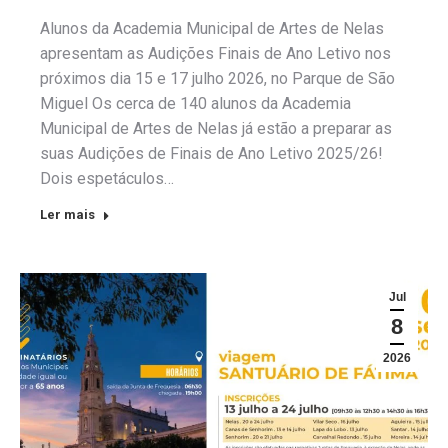
Alunos da Academia Municipal de Artes de Nelas
apresentam as Audições Finais de Ano Letivo nos
próximos dia 15 e 17 julho 2026, no Parque de São
Miguel Os cerca de 140 alunos da Academia
Municipal de Artes de Nelas já estão a preparar as
suas Audições de Finais de Ano Letivo 2025/26!
Dois espetáculos…
Ler mais
Jul
8
2026