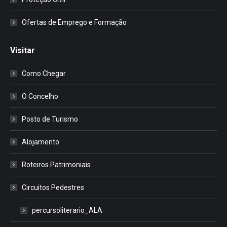
Ofertas de Emprego e Formação
Visitar
Como Chegar
O Concelho
Posto de Turismo
Alojamento
Roteiros Patrimoniais
Circuitos Pedestres
percursoliterario_ALA