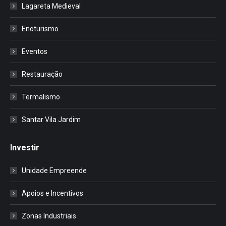
Lagareta Medieval
Enoturismo
Eventos
Restauração
Termalismo
Santar Vila Jardim
Investir
Unidade Empreende
Apoios e Incentivos
Zonas Industriais