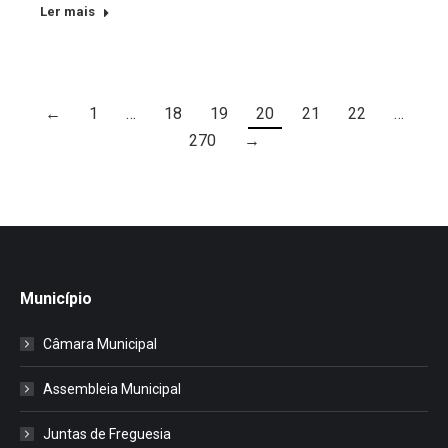
Ler mais
←
1
…
18
19
20
21
22
…
270
→
Município
Câmara Municipal
Assembleia Municipal
Juntas de Freguesia