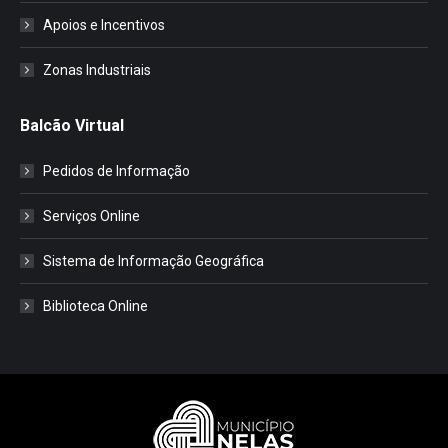
Apoios e Incentivos
Zonas Industriais
Balcão Virtual
Pedidos de Informação
Serviços Online
Sistema de Informação Geográfica
Biblioteca Online