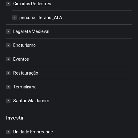
Circuitos Pedestres
percursoliterario_ALA
Lagareta Medieval
Enoturismo
Eventos
Restauração
Termalismo
Santar Vila Jardim
Investir
Unidade Empreende