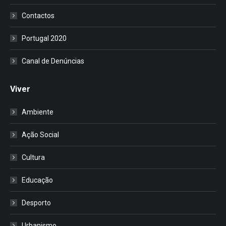
Contactos
Portugal 2020
Canal de Denúncias
Viver
Ambiente
Ação Social
Cultura
Educação
Desporto
Urbanismo