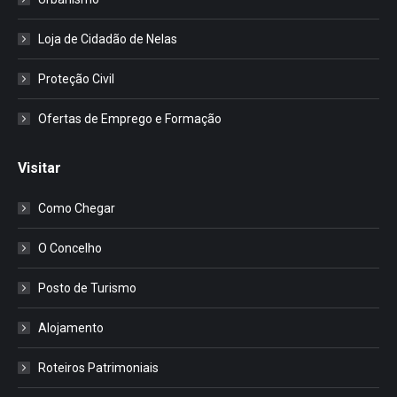
Loja de Cidadão de Nelas
Proteção Civil
Ofertas de Emprego e Formação
Visitar
Como Chegar
O Concelho
Posto de Turismo
Alojamento
Roteiros Patrimoniais