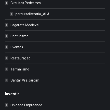
Circuitos Pedestres
percursoliterario_ALA
Lagareta Medieval
Enoturismo
Eventos
Restauração
Termalismo
Santar Vila Jardim
Investir
Unidade Empreende