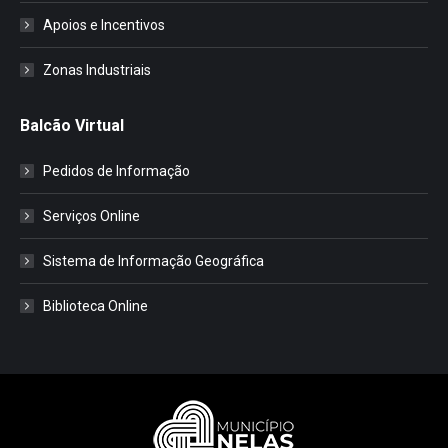
Apoios e Incentivos
Zonas Industriais
Balcão Virtual
Pedidos de Informação
Serviços Online
Sistema de Informação Geográfica
Biblioteca Online