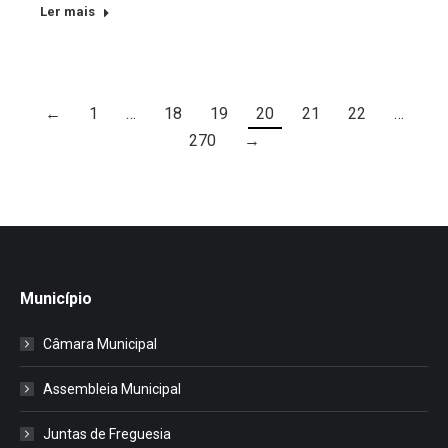
Ler mais
←
1
…
18
19
20
21
22
…
270
→
Município
Câmara Municipal
Assembleia Municipal
Juntas de Freguesia