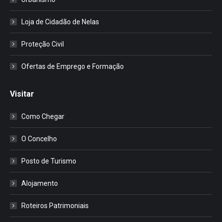
Loja de Cidadão de Nelas
Proteção Civil
Ofertas de Emprego e Formação
Visitar
Como Chegar
O Concelho
Posto de Turismo
Alojamento
Roteiros Patrimoniais