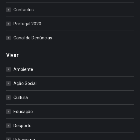
Contactos
Portugal 2020
Canal de Denúncias
Viver
Ambiente
Ação Social
Cultura
Educação
Desporto
Urbanismo