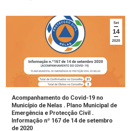
Set
14
2020
Acompanhamento do Covid-19 no
Município de Nelas . Plano Municipal de
Emergência e Protecção Civil .
Informação nº 167 de 14 de setembro
de 2020