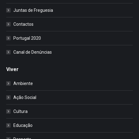
Juntas de Freguesia
Contactos
Portugal 2020
Canal de Denúncias
Viver
Ambiente
Ação Social
Cultura
Educação