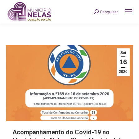
Pesquisar
Search:
Set
16
2020
Acompanhamento do Covid-19 no