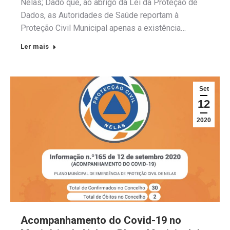
Nelas; Dado que, ao abrigo da Lei da Proteção de
Dados, as Autoridades de Saúde reportam à
Proteção Civil Municipal apenas a existência…
Ler mais
Set
12
2020
Acompanhamento do Covid-19 no