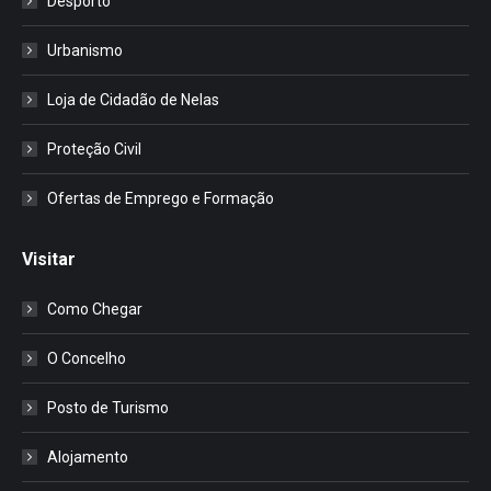
Desporto
Urbanismo
Loja de Cidadão de Nelas
Proteção Civil
Ofertas de Emprego e Formação
Visitar
Como Chegar
O Concelho
Posto de Turismo
Alojamento