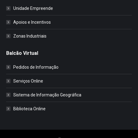
Unidade Empreende
Apoios e Incentivos
Zonas Industriais
Balcão Virtual
Pedidos de Informação
Serviços Online
Sistema de Informação Geográfica
Biblioteca Online