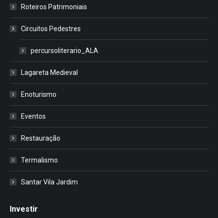
Roteiros Patrimoniais
Circuitos Pedestres
percursoliterario_ALA
Lagareta Medieval
Enoturismo
Eventos
Restauração
Termalismo
Santar Vila Jardim
Investir