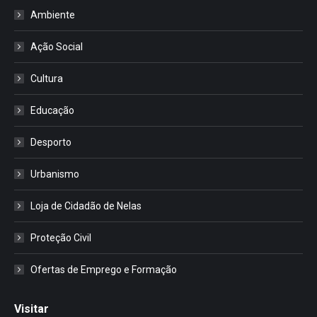
Ambiente
Ação Social
Cultura
Educação
Desporto
Urbanismo
Loja de Cidadão de Nelas
Proteção Civil
Ofertas de Emprego e Formação
Visitar