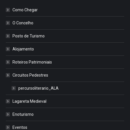
Como Chegar
O Concelho
Posto de Turismo
Alojamento
Roteiros Patrimoniais
Circuitos Pedestres
percursoliterario_ALA
Lagareta Medieval
Enoturismo
Eventos