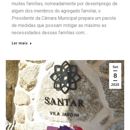
muitas famílias, nomeadamente por desemprego de
algum dos membros do agregado familiar, o
Presidente da Câmara Municipal prepara um pacote
de medidas que possam mitigar ao máximo as
necessidades dessas famílias com…
Ler mais
Set
8
2020