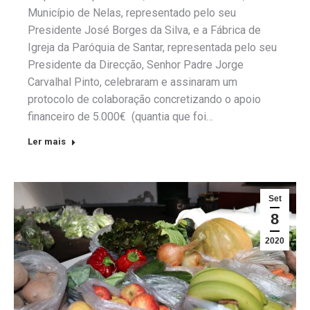
Município de Nelas, representado pelo seu
Presidente José Borges da Silva, e a Fábrica de
Igreja da Paróquia de Santar, representada pelo seu
Presidente da Direcção, Senhor Padre Jorge
Carvalhal Pinto, celebraram e assinaram um
protocolo de colaboração concretizando o apoio
financeiro de 5.000€ (quantia que foi…
Ler mais
Set
8
2020