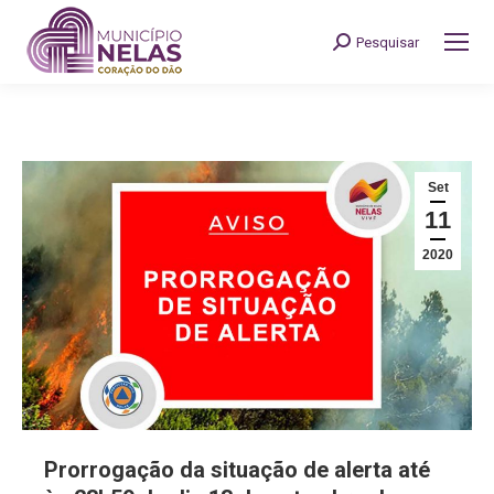
Pesquisar
Search:
Set
11
2020
Prorrogação da situação de alerta até