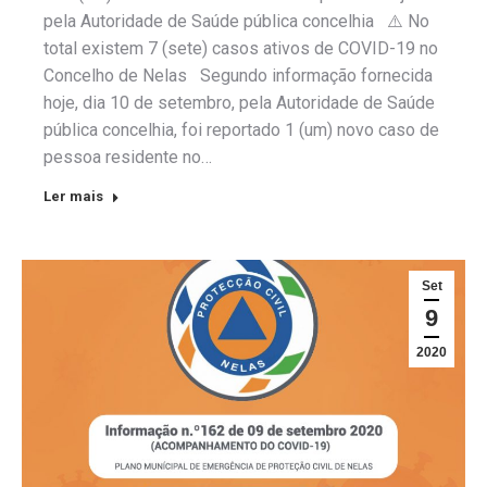
pela Autoridade de Saúde pública concelhia ⚠️ No
total existem 7 (sete) casos ativos de COVID-19 no
Concelho de Nelas Segundo informação fornecida
hoje, dia 10 de setembro, pela Autoridade de Saúde
pública concelhia, foi reportado 1 (um) novo caso de
pessoa residente no…
Ler mais
Set
9
2020