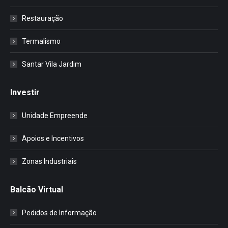
Restauração
Termalismo
Santar Vila Jardim
Investir
Unidade Empreende
Apoios e Incentivos
Zonas Industriais
Balcão Virtual
Pedidos de Informação