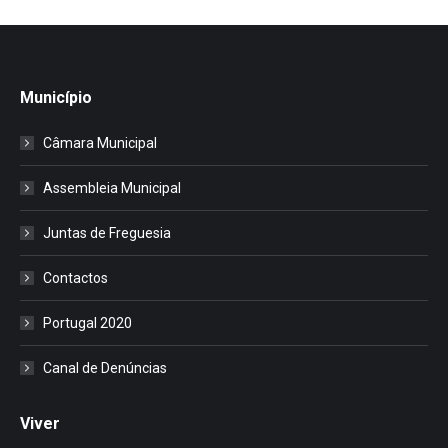
Município
Câmara Municipal
Assembleia Municipal
Juntas de Freguesia
Contactos
Portugal 2020
Canal de Denúncias
Viver