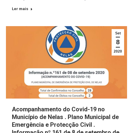
Ler mais
Set
8
2020
Acompanhamento do Covid-19 no
Município de Nelas . Plano Municipal de
Emergência e Protecção Civil .
Informação nº 161 de 8 de setembro de