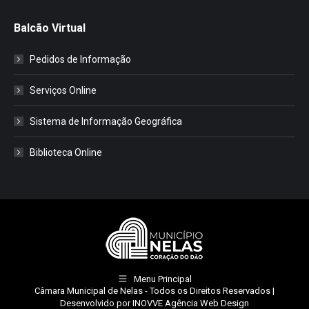
Balcão Virtual
Pedidos de Informação
Serviços Online
Sistema de Informação Geográfica
Biblioteca Online
Menu Principal
Câmara Municipal de Nelas
- Todos os Direitos Reservados |
Desenvolvido por
INOVVE Agência Web Design