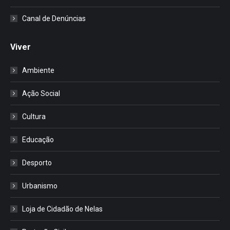
Canal de Denúncias
Viver
Ambiente
Ação Social
Cultura
Educação
Desporto
Urbanismo
Loja de Cidadão de Nelas