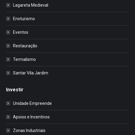
Lagareta Medieval
Enoturismo
Eventos
Restauração
Termalismo
Santar Vila Jardim
Investir
Unidade Empreende
Apoios e Incentivos
Zonas Industriais