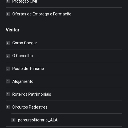
Proteção Civil
Ofertas de Emprego e Formação
Visitar
Como Chegar
O Concelho
Posto de Turismo
Alojamento
Roteiros Patrimoniais
Circuitos Pedestres
percursoliterario_ALA