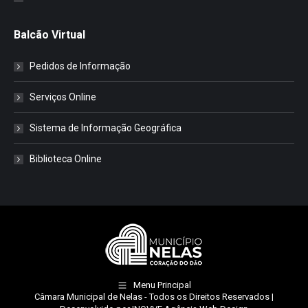
Balcão Virtual
Pedidos de Informação
Serviços Online
Sistema de Informação Geográfica
Biblioteca Online
Menu Principal
Câmara Municipal de Nelas
- Todos os Direitos Reservados |