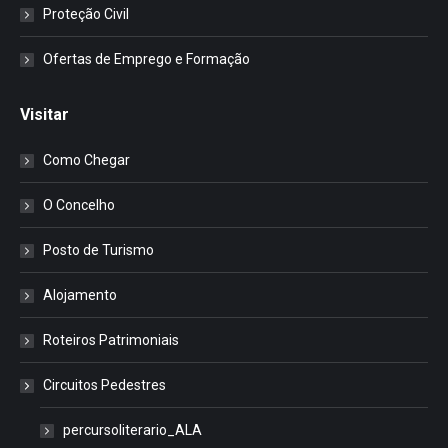
Proteção Civil
Ofertas de Emprego e Formação
Visitar
Como Chegar
O Concelho
Posto de Turismo
Alojamento
Roteiros Patrimoniais
Circuitos Pedestres
percursoliterario_ALA