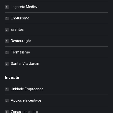
Lagareta Medieval
Enoturismo
Eventos
Restauração
Termalismo
Santar Vila Jardim
Investir
Unidade Empreende
Apoios e Incentivos
Zonas Industriais