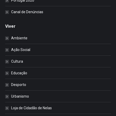
Portugal 2020
Canal de Denúncias
Viver
Ambiente
Ação Social
Cultura
Educação
Desporto
Urbanismo
Loja de Cidadão de Nelas