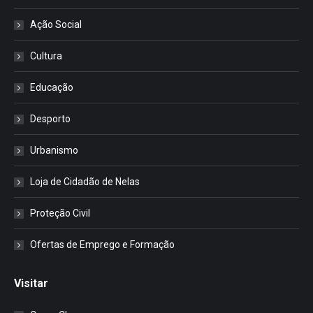
Ação Social
Cultura
Educação
Desporto
Urbanismo
Loja de Cidadão de Nelas
Proteção Civil
Ofertas de Emprego e Formação
Visitar