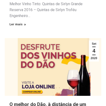
Melhor Vinho Tinto: Quintas de Sirlyn Grande
Reserva 2016 – Quintas de Sirlyn Troféu
Engenheiro…
Ler mais
Set
4
2020
O melhor do Dão, à distância de um