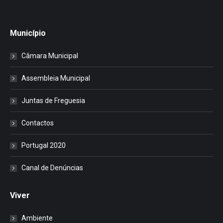
Município
Câmara Municipal
Assembleia Municipal
Juntas de Freguesia
Contactos
Portugal 2020
Canal de Denúncias
Viver
Ambiente