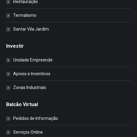
Restauração
Termalismo
Santar Vila Jardim
Investir
Unidade Empreende
Apoios e Incentivos
Zonas Industriais
Balcão Virtual
Pedidos de Informação
Serviços Online