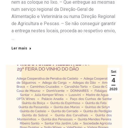
nem as coloque no lixo. – Que entregue as mesmas
num serviço regional da Direção-Geral de
Alimentação e Veterinária ou numa Direção Regional
de Agricultura e Pescas. – Se não conseguir garantir
a entrega nestes locais, proceda ao respetivo envio,
…
Ler mais
Set
4
2020