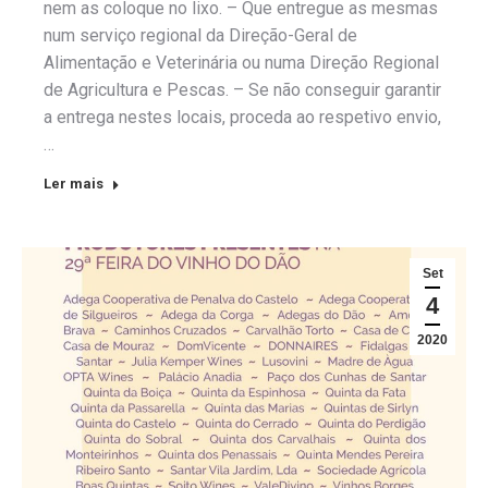
nem as coloque no lixo. – Que entregue as mesmas
num serviço regional da Direção-Geral de
Alimentação e Veterinária ou numa Direção Regional
de Agricultura e Pescas. – Se não conseguir garantir
a entrega nestes locais, proceda ao respetivo envio,
…
Ler mais
Set
4
2020