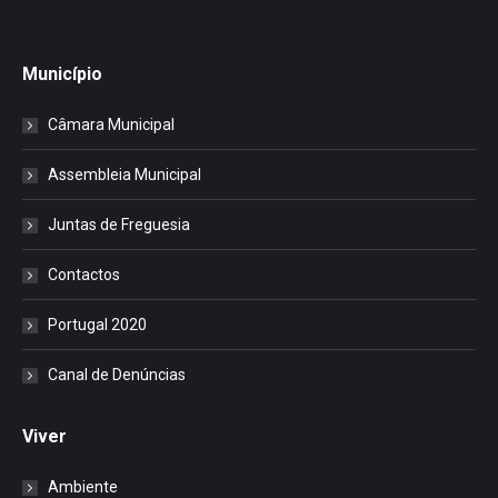
Município
Câmara Municipal
Assembleia Municipal
Juntas de Freguesia
Contactos
Portugal 2020
Canal de Denúncias
Viver
Ambiente