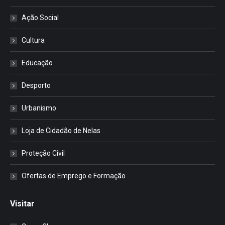
Ação Social
Cultura
Educação
Desporto
Urbanismo
Loja de Cidadão de Nelas
Proteção Civil
Ofertas de Emprego e Formação
Visitar