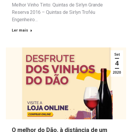
Melhor Vinho Tinto: Quintas de Sirlyn Grande
Reserva 2016 – Quintas de Sirlyn Troféu
Engenheiro…
Ler mais
Set
4
2020
O melhor do Dão, à distância de um