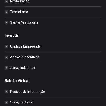
Restauração
Termalismo
Santar Vila Jardim
Investir
Unidade Empreende
Apoios e Incentivos
Zonas Industriais
Balcão Virtual
Pedidos de Informação
Serviços Online