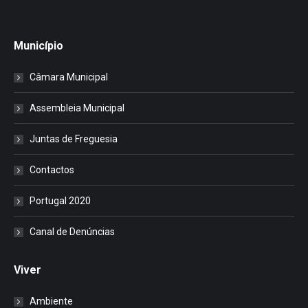
Município
Câmara Municipal
Assembleia Municipal
Juntas de Freguesia
Contactos
Portugal 2020
Canal de Denúncias
Viver
Ambiente