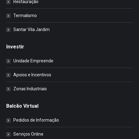
Restauração
Termalismo
Santar Vila Jardim
Investir
Unidade Empreende
Apoios e Incentivos
Zonas Industriais
Balcão Virtual
Pedidos de Informação
Serviços Online