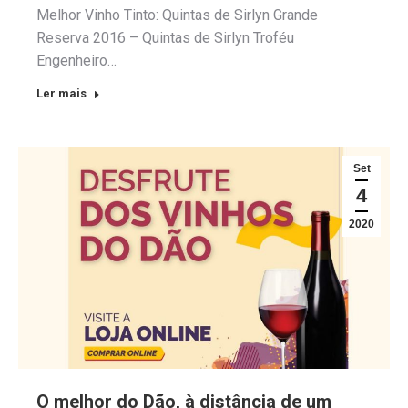
Melhor Vinho Tinto: Quintas de Sirlyn Grande
Reserva 2016 – Quintas de Sirlyn Troféu
Engenheiro…
Ler mais
Set
4
2020
O melhor do Dão, à distância de um