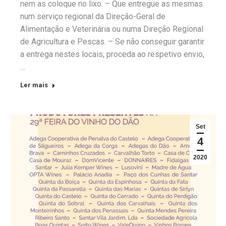
nem as coloque no lixo. – Que entregue as mesmas
num serviço regional da Direção-Geral de
Alimentação e Veterinária ou numa Direção Regional
de Agricultura e Pescas. – Se não conseguir garantir
a entrega nestes locais, proceda ao respetivo envio,
…
Ler mais
Set
4
2020