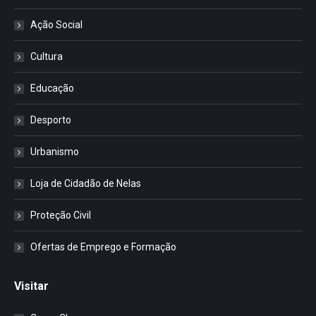
Ação Social
Cultura
Educação
Desporto
Urbanismo
Loja de Cidadão de Nelas
Proteção Civil
Ofertas de Emprego e Formação
Visitar