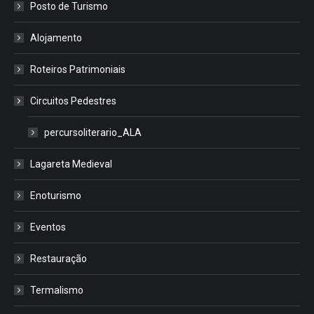
Posto de Turismo
Alojamento
Roteiros Patrimoniais
Circuitos Pedestres
percursoliterario_ALA
Lagareta Medieval
Enoturismo
Eventos
Restauração
Termalismo