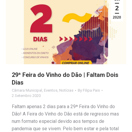
2
2020
29ª Feira do Vinho do Dão | Faltam Dois
Dias
Câmara Municipal
,
Eventos
,
Notícias
By
Filipa Pais
2 Setembro 2020
Faltam apenas 2 dias para a 29ª Feira do Vinho do
Dão! A Feira do Vinho do Dão está de regresso mas
num formato especial devido aos tempos de
pandemia que se vivem. Pelo bem estar e pela total