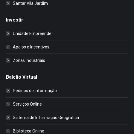
Santar Vila Jardim
Investir
Unidade Empreende
Apoios e Incentivos
Zonas Industriais
Balcão Virtual
Pedidos de Informação
Serviços Online
Sistema de Informação Geográfica
Biblioteca Online