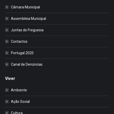
Câmara Municipal
Assembleia Municipal
Juntas de Freguesia
Contactos
Portugal 2020
Canal de Denúncias
Viver
Ambiente
Ação Social
Cultura