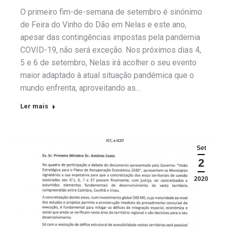
O primeiro fim-de-semana de setembro é sinónimo
de Feira do Vinho do Dão em Nelas e este ano,
apesar das contingências impostas pela pandemia
COVID-19, não será exceção. Nos próximos dias 4,
5 e 6 de setembro, Nelas irá acolher o seu evento
maior adaptado à atual situação pandémica que o
mundo enfrenta, aproveitando as…
Ler mais
Set
2
2020