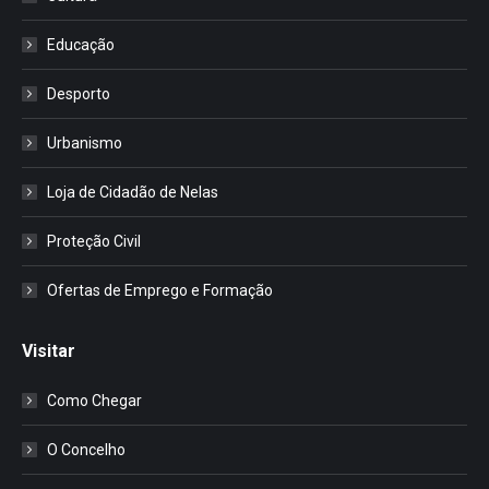
Educação
Desporto
Urbanismo
Loja de Cidadão de Nelas
Proteção Civil
Ofertas de Emprego e Formação
Visitar
Como Chegar
O Concelho