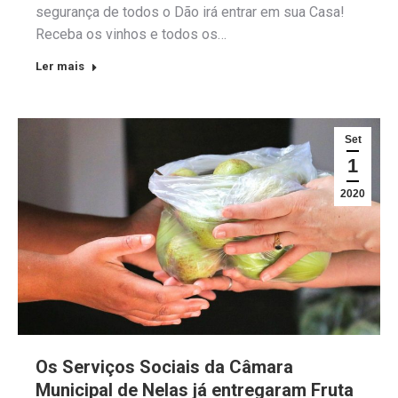
segurança de todos o Dão irá entrar em sua Casa!
Receba os vinhos e todos os…
Ler mais
Set
1
2020
Os Serviços Sociais da Câmara
Municipal de Nelas já entregaram Fruta