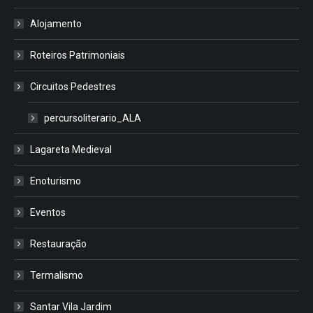
Alojamento
Roteiros Patrimoniais
Circuitos Pedestres
percursoliterario_ALA
Lagareta Medieval
Enoturismo
Eventos
Restauração
Termalismo
Santar Vila Jardim