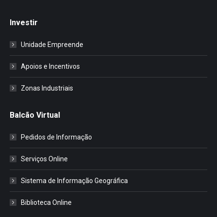
Investir
Unidade Empreende
Apoios e Incentivos
Zonas Industriais
Balcão Virtual
Pedidos de Informação
Serviços Online
Sistema de Informação Geográfica
Biblioteca Online