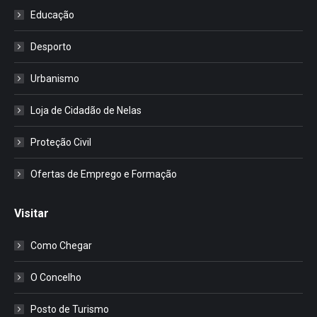
Educação
Desporto
Urbanismo
Loja de Cidadão de Nelas
Proteção Civil
Ofertas de Emprego e Formação
Visitar
Como Chegar
O Concelho
Posto de Turismo