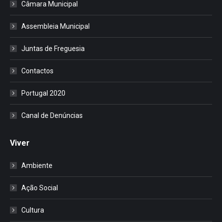
Câmara Municipal
Assembleia Municipal
Juntas de Freguesia
Contactos
Portugal 2020
Canal de Denúncias
Viver
Ambiente
Ação Social
Cultura