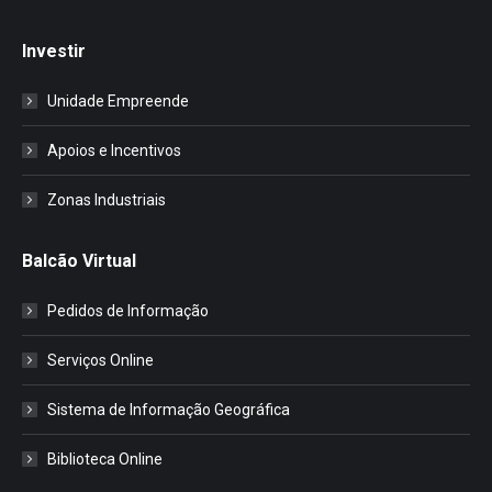
Investir
Unidade Empreende
Apoios e Incentivos
Zonas Industriais
Balcão Virtual
Pedidos de Informação
Serviços Online
Sistema de Informação Geográfica
Biblioteca Online