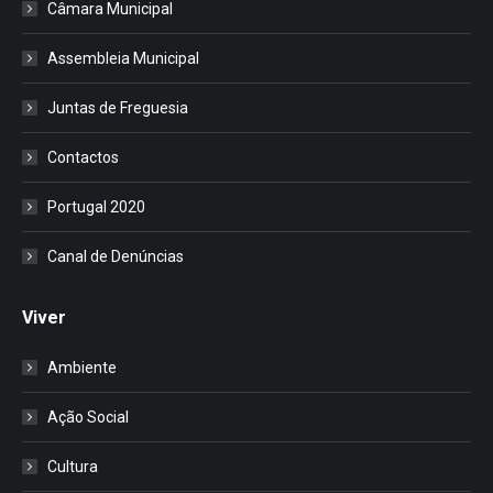
Câmara Municipal
Assembleia Municipal
Juntas de Freguesia
Contactos
Portugal 2020
Canal de Denúncias
Viver
Ambiente
Ação Social
Cultura