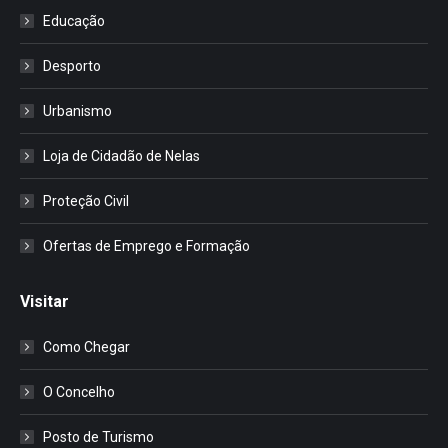
Educação
Desporto
Urbanismo
Loja de Cidadão de Nelas
Proteção Civil
Ofertas de Emprego e Formação
Visitar
Como Chegar
O Concelho
Posto de Turismo