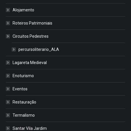
Alojamento
Roteiros Patrimoniais
Circuitos Pedestres
percursoliterario_ALA
Lagareta Medieval
Enoturismo
Eventos
Restauração
Termalismo
Santar Vila Jardim