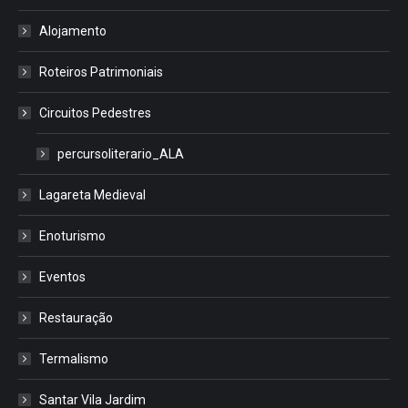
Alojamento
Roteiros Patrimoniais
Circuitos Pedestres
percursoliterario_ALA
Lagareta Medieval
Enoturismo
Eventos
Restauração
Termalismo
Santar Vila Jardim