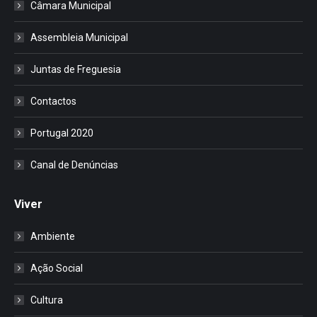
Câmara Municipal
Assembleia Municipal
Juntas de Freguesia
Contactos
Portugal 2020
Canal de Denúncias
Viver
Ambiente
Ação Social
Cultura