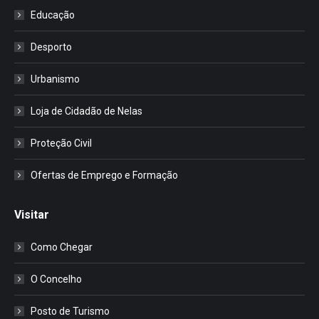
Educação
Desporto
Urbanismo
Loja de Cidadão de Nelas
Proteção Civil
Ofertas de Emprego e Formação
Visitar
Como Chegar
O Concelho
Posto de Turismo