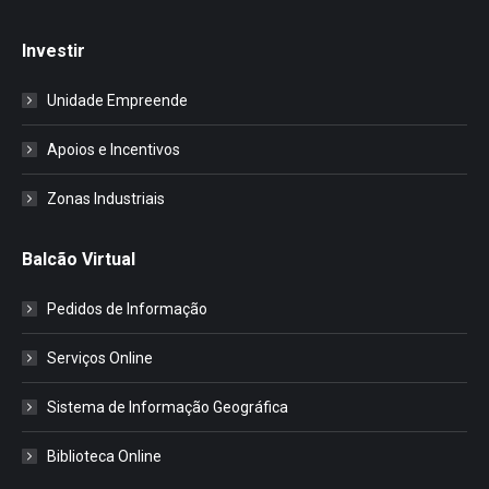
Investir
Unidade Empreende
Apoios e Incentivos
Zonas Industriais
Balcão Virtual
Pedidos de Informação
Serviços Online
Sistema de Informação Geográfica
Biblioteca Online