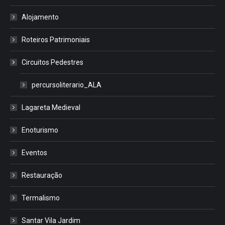
Alojamento
Roteiros Patrimoniais
Circuitos Pedestres
percursoliterario_ALA
Lagareta Medieval
Enoturismo
Eventos
Restauração
Termalismo
Santar Vila Jardim