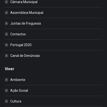
Câmara Municipal
Assembleia Municipal
Juntas de Freguesia
Contactos
Portugal 2020
Canal de Denúncias
Viver
Ambiente
Ação Social
Cultura