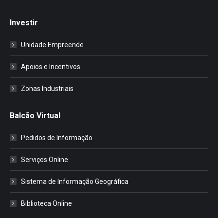
Investir
Unidade Empreende
Apoios e Incentivos
Zonas Industriais
Balcão Virtual
Pedidos de Informação
Serviços Online
Sistema de Informação Geográfica
Biblioteca Online