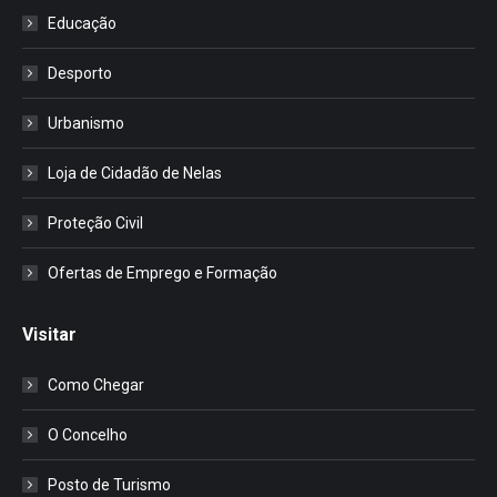
Educação
Desporto
Urbanismo
Loja de Cidadão de Nelas
Proteção Civil
Ofertas de Emprego e Formação
Visitar
Como Chegar
O Concelho
Posto de Turismo