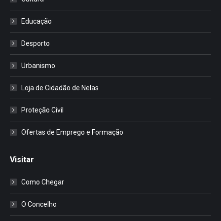
Educação
Desporto
Urbanismo
Loja de Cidadão de Nelas
Proteção Civil
Ofertas de Emprego e Formação
Visitar
Como Chegar
O Concelho