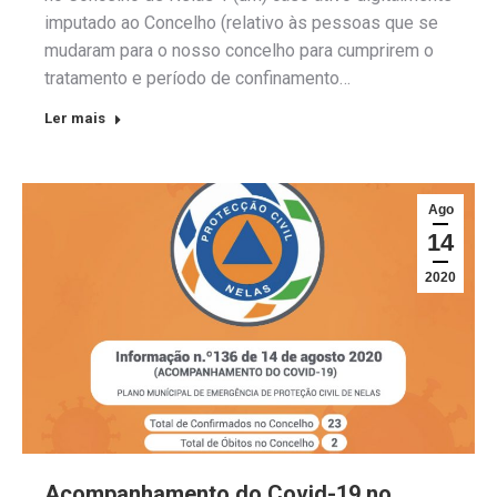
imputado ao Concelho (relativo às pessoas que se
mudaram para o nosso concelho para cumprirem o
tratamento e período de confinamento…
Ler mais
Ago
14
2020
Acompanhamento do Covid-19 no