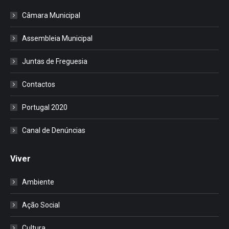
Câmara Municipal
Assembleia Municipal
Juntas de Freguesia
Contactos
Portugal 2020
Canal de Denúncias
Viver
Ambiente
Ação Social
Cultura