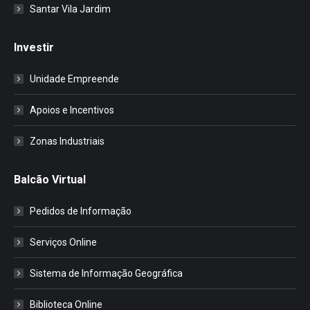
Santar Vila Jardim
Investir
Unidade Empreende
Apoios e Incentivos
Zonas Industriais
Balcão Virtual
Pedidos de Informação
Serviços Online
Sistema de Informação Geográfica
Biblioteca Online