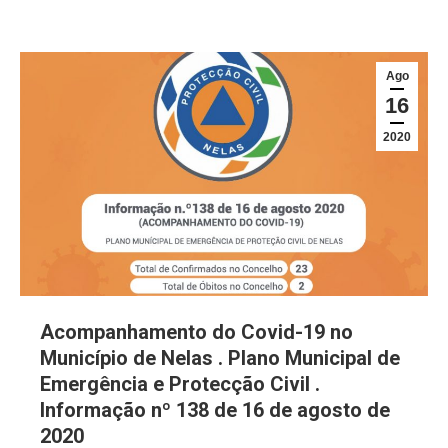
Ago
16
2020
Acompanhamento do Covid-19 no
Município de Nelas . Plano Municipal de
Emergência e Protecção Civil .
Informação nº 138 de 16 de agosto de
2020