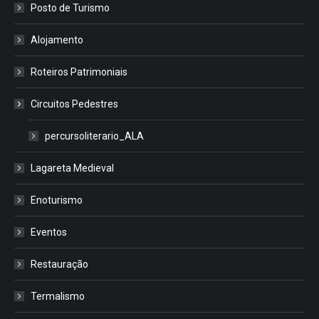
Posto de Turismo
Alojamento
Roteiros Patrimoniais
Circuitos Pedestres
percursoliterario_ALA
Lagareta Medieval
Enoturismo
Eventos
Restauração
Termalismo