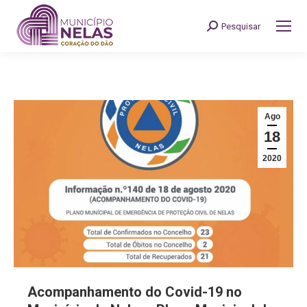
Pesquisar
Search:
Ago
18
2020
Acompanhamento do Covid-19 no