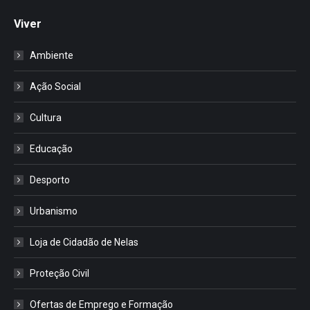
Viver
Ambiente
Ação Social
Cultura
Educação
Desporto
Urbanismo
Loja de Cidadão de Nelas
Proteção Civil
Ofertas de Emprego e Formação