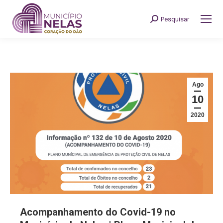
Pesquisar
Search:
Ago
10
2020
Acompanhamento do Covid-19 no