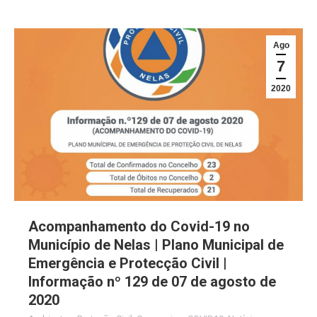
Ago
7
2020
Acompanhamento do Covid-19 no
Município de Nelas | Plano Municipal de
Emergência e Protecção Civil |
Informação nº 129 de 07 de agosto de
2020