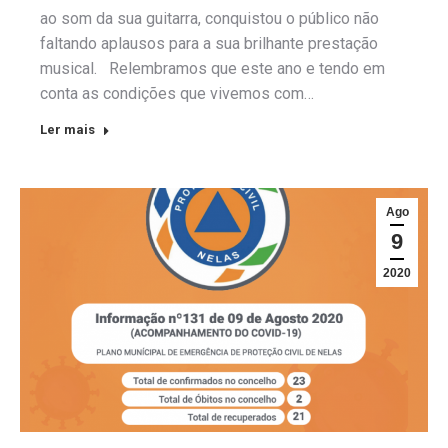
ao som da sua guitarra, conquistou o público não
faltando aplausos para a sua brilhante prestação
musical. Relembramos que este ano e tendo em
conta as condições que vivemos com…
Ler mais
Ago
9
2020