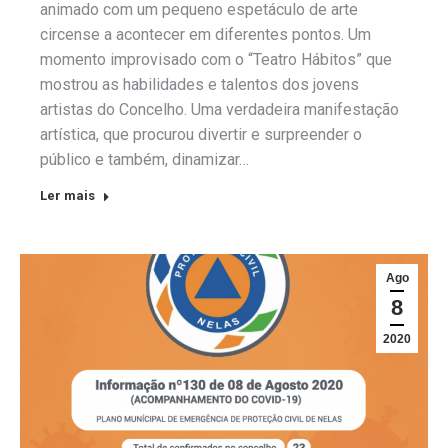
animado com um pequeno espetáculo de arte
circense a acontecer em diferentes pontos. Um
momento improvisado com o “Teatro Hábitos” que
mostrou as habilidades e talentos dos jovens
artistas do Concelho. Uma verdadeira manifestação
artística, que procurou divertir e surpreender o
público e também, dinamizar…
Ler mais
Ago
8
2020