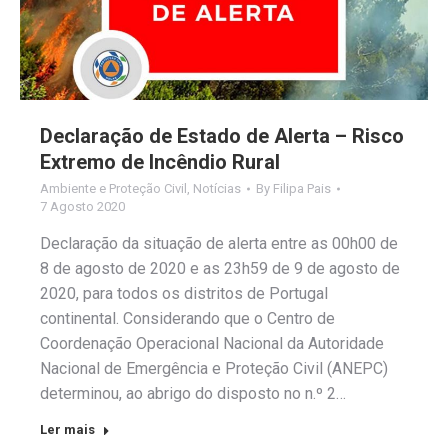
Declaração de Estado de Alerta – Risco
Extremo de Incêndio Rural
Ambiente e Proteção Civil
,
Notícias
By
Filipa Pais
7 Agosto 2020
Declaração da situação de alerta entre as 00h00 de
8 de agosto de 2020 e as 23h59 de 9 de agosto de
2020, para todos os distritos de Portugal
continental. Considerando que o Centro de
Coordenação Operacional Nacional da Autoridade
Nacional de Emergência e Proteção Civil (ANEPC)
determinou, ao abrigo do disposto no n.º 2…
Ler mais