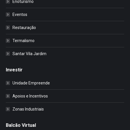
Enoturismo
Eventos
Restauração
Termalismo
Santar Vila Jardim
Investir
Unidade Empreende
Apoios e Incentivos
Zonas Industriais
Balcão Virtual