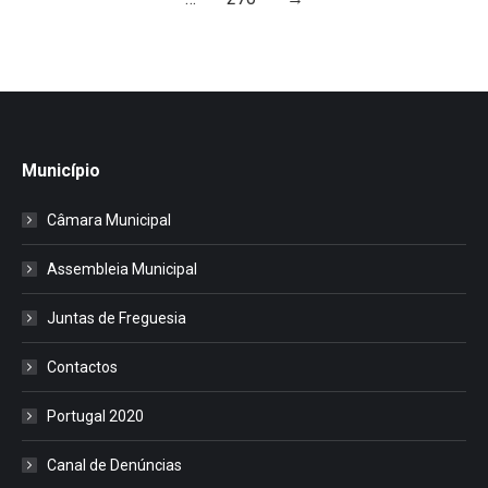
Município
Câmara Municipal
Assembleia Municipal
Juntas de Freguesia
Contactos
Portugal 2020
Canal de Denúncias