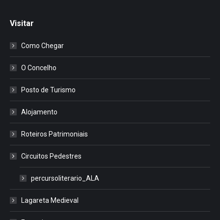
Visitar
Como Chegar
O Concelho
Posto de Turismo
Alojamento
Roteiros Patrimoniais
Circuitos Pedestres
percursoliterario_ALA
Lagareta Medieval