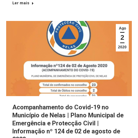
Ler mais
Ago
2
2020
Acompanhamento do Covid-19 no
Município de Nelas | Plano Municipal de
Emergência e Protecção Civil |
Informação nº 124 de 02 de agosto de