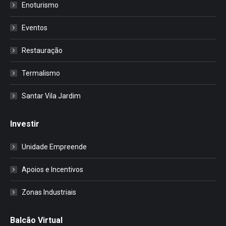
Enoturismo
Eventos
Restauração
Termalismo
Santar Vila Jardim
Investir
Unidade Empreende
Apoios e Incentivos
Zonas Industriais
Balcão Virtual