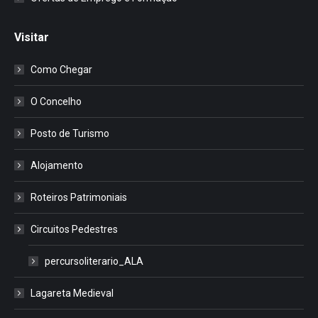
Visitar
Como Chegar
O Concelho
Posto de Turismo
Alojamento
Roteiros Patrimoniais
Circuitos Pedestres
percursoliterario_ALA
Lagareta Medieval