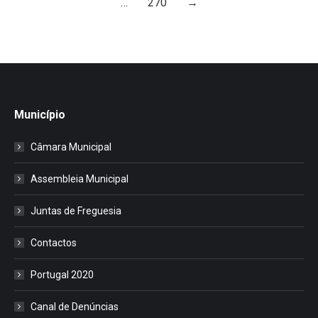
…
270
→
Município
Câmara Municipal
Assembleia Municipal
Juntas de Freguesia
Contactos
Portugal 2020
Canal de Denúncias