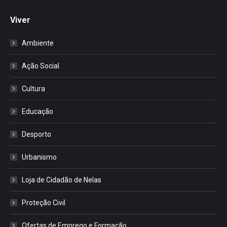
Viver
Ambiente
Ação Social
Cultura
Educação
Desporto
Urbanismo
Loja de Cidadão de Nelas
Proteção Civil
Ofertas de Emprego e Formação