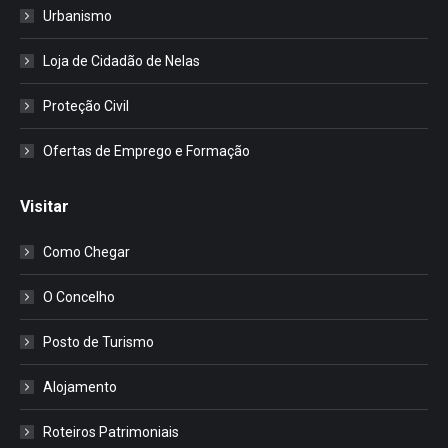
Urbanismo
Loja de Cidadão de Nelas
Proteção Civil
Ofertas de Emprego e Formação
Visitar
Como Chegar
O Concelho
Posto de Turismo
Alojamento
Roteiros Patrimoniais