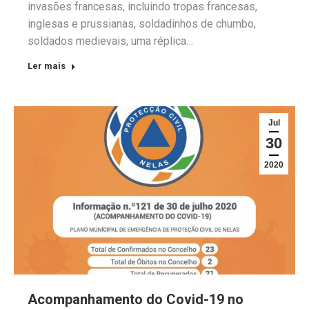
invasões francesas, incluindo tropas francesas,
inglesas e prussianas, soldadinhos de chumbo,
soldados medievais, uma réplica…
Ler mais
Jul
30
2020
Acompanhamento do Covid-19 no