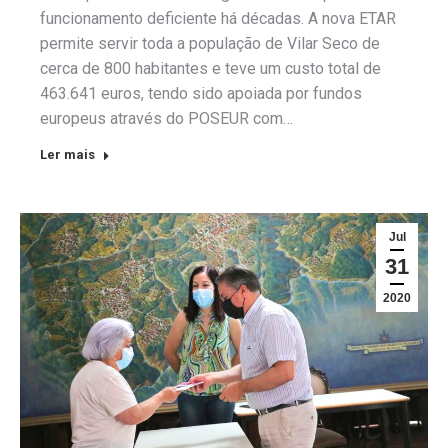
funcionamento deficiente há décadas. A nova ETAR
permite servir toda a população de Vilar Seco de
cerca de 800 habitantes e teve um custo total de
463.641 euros, tendo sido apoiada por fundos
europeus através do POSEUR com…
Ler mais
Jul
31
2020