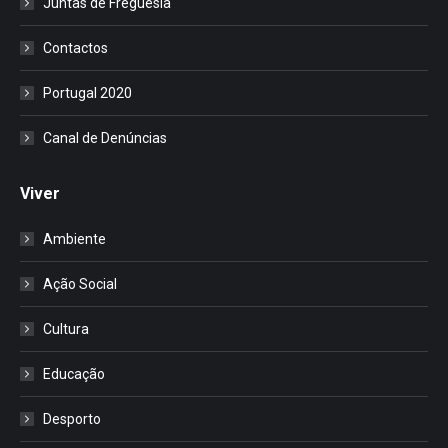
Juntas de Freguesia
Contactos
Portugal 2020
Canal de Denúncias
Viver
Ambiente
Ação Social
Cultura
Educação
Desporto