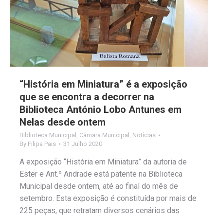
“História em Miniatura” é a exposição
que se encontra a decorrer na
Biblioteca António Lobo Antunes em
Nelas desde ontem
Biblioteca Municipal
,
Câmara Municipal
,
Notícias
By
Filipa Pais
31 Julho 2020
A exposição “História em Miniatura” da autoria de
Ester e Ant.º Andrade está patente na Biblioteca
Municipal desde ontem, até ao final do mês de
setembro. Esta exposição é constituída por mais de
225 peças, que retratam diversos cenários das