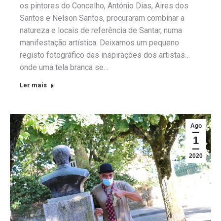
os pintores do Concelho, António Dias, Aires dos
Santos e Nelson Santos, procuraram combinar a
natureza e locais de referência de Santar, numa
manifestação artística. Deixamos um pequeno
registo fotográfico das inspirações dos artistas…
onde uma tela branca se…
Ler mais
Ago
1
2020