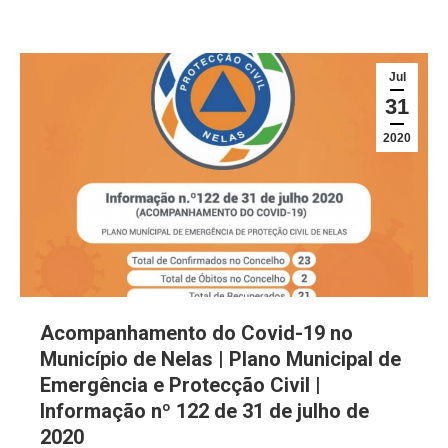
Jul
31
2020
Acompanhamento do Covid-19 no
Município de Nelas | Plano Municipal de
Emergência e Protecção Civil |
Informação nº 122 de 31 de julho de
2020