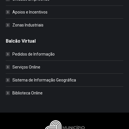
Apoios e Incentivos
Zonas Industriais
Balcão Virtual
Pedidos de Informação
Serviços Online
Sistema de Informação Geográfica
Biblioteca Online