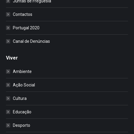
Juntas de Freguesia
Contactos
Portugal 2020
Canal de Denúncias
Viver
Ambiente
Ação Social
Cultura
Educação
Desporto