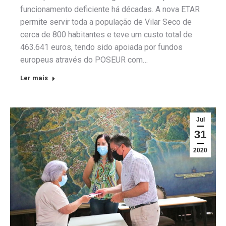
funcionamento deficiente há décadas. A nova ETAR
permite servir toda a população de Vilar Seco de
cerca de 800 habitantes e teve um custo total de
463.641 euros, tendo sido apoiada por fundos
europeus através do POSEUR com…
Ler mais
Jul
31
2020