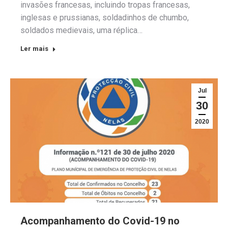
invasões francesas, incluindo tropas francesas,
inglesas e prussianas, soldadinhos de chumbo,
soldados medievais, uma réplica…
Ler mais
Jul
30
2020
Acompanhamento do Covid-19 no