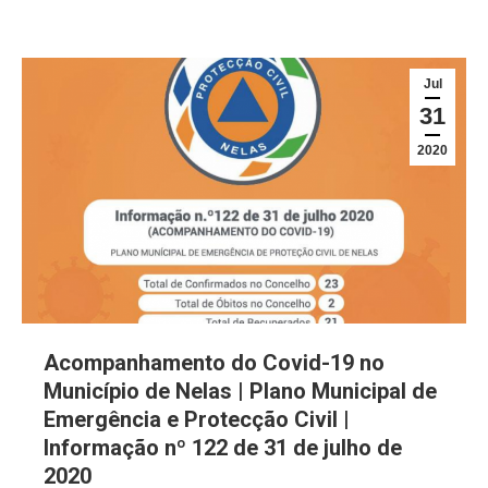
Jul
31
2020
Acompanhamento do Covid-19 no
Município de Nelas | Plano Municipal de
Emergência e Protecção Civil |
Informação nº 122 de 31 de julho de
2020