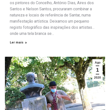
os pintores do Concelho, António Dias, Aires dos
Santos e Nelson Santos, procuraram combinar a
natureza e locais de referência de Santar, numa
manifestação artística. Deixamos um pequeno
registo fotográfico das inspirações dos artistas…
onde uma tela branca se…
Ler mais
Ago
1
2020