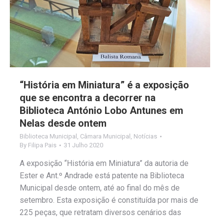
“História em Miniatura” é a exposição
que se encontra a decorrer na
Biblioteca António Lobo Antunes em
Nelas desde ontem
Biblioteca Municipal
,
Câmara Municipal
,
Notícias
By
Filipa Pais
31 Julho 2020
A exposição “História em Miniatura” da autoria de
Ester e Ant.º Andrade está patente na Biblioteca
Municipal desde ontem, até ao final do mês de
setembro. Esta exposição é constituída por mais de
225 peças, que retratam diversos cenários das