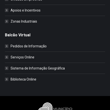
Apoios e Incentivos
Zonas Industriais
Balcão Virtual
Pedidos de Informação
Serviços Online
Sistema de Informação Geográfica
Biblioteca Online