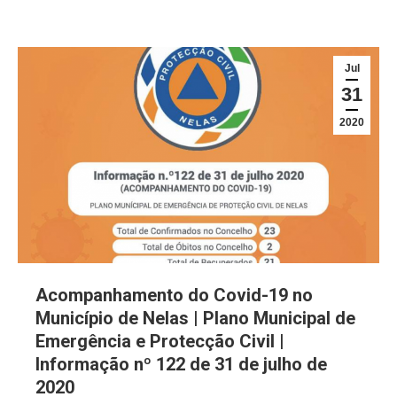
Jul
31
2020
Acompanhamento do Covid-19 no
Município de Nelas | Plano Municipal de
Emergência e Protecção Civil |
Informação nº 122 de 31 de julho de
2020