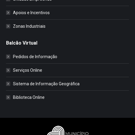
Apoios e Incentivos
Zonas Industriais
Balcão Virtual
Pedidos de Informação
Serviços Online
Sistema de Informação Geográfica
Biblioteca Online