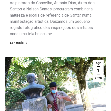
os pintores do Concelho, António Dias, Aires dos
Santos e Nelson Santos, procuraram combinar a
natureza e locais de referência de Santar, numa
manifestação artística. Deixamos um pequeno
registo fotográfico das inspirações dos artistas…
onde uma tela branca se…
Ler mais
Ago
1
2020