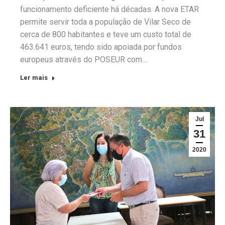
funcionamento deficiente há décadas. A nova ETAR
permite servir toda a população de Vilar Seco de
cerca de 800 habitantes e teve um custo total de
463.641 euros, tendo sido apoiada por fundos
europeus através do POSEUR com…
Ler mais
Jul
31
2020