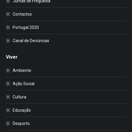
Juntas de Freguesia
Contactos
Portugal 2020
Canal de Denúncias
Viver
Ambiente
Ação Social
Cultura
Educação
Desporto