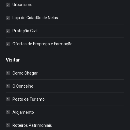
Urbanismo
Loja de Cidadão de Nelas
Proteção Civil
Ofertas de Emprego e Formação
Visitar
Como Chegar
O Concelho
Posto de Turismo
Alojamento
Roteiros Patrimoniais