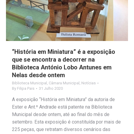
“História em Miniatura” é a exposição
que se encontra a decorrer na
Biblioteca António Lobo Antunes em
Nelas desde ontem
Biblioteca Municipal
,
Câmara Municipal
,
Notícias
By
Filipa Pais
31 Julho 2020
A exposição “História em Miniatura” da autoria de
Ester e Ant.º Andrade está patente na Biblioteca
Municipal desde ontem, até ao final do mês de
setembro. Esta exposição é constituída por mais de
225 peças, que retratam diversos cenários das